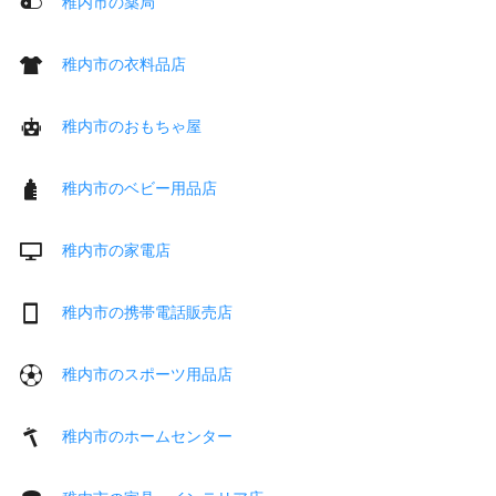
稚内市の薬局
稚内市の衣料品店
稚内市のおもちゃ屋
稚内市のベビー用品店
稚内市の家電店
稚内市の携帯電話販売店
稚内市のスポーツ用品店
稚内市のホームセンター