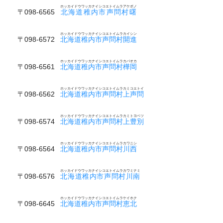
ホッカイドウワッカナイシコエトイムラアケボノ
〒098-6565
北海道稚内市声問村曙
ホッカイドウワッカナイシコエトイムラカイシン
〒098-6572
北海道稚内市声問村開進
ホッカイドウワッカナイシコエトイムラカバオカ
〒098-6561
北海道稚内市声問村樺岡
ホッカイドウワッカナイシコエトイムラカミコエトイ
〒098-6562
北海道稚内市声問村上声問
ホッカイドウワッカナイシコエトイムラカミトヨベツ
〒098-6574
北海道稚内市声問村上豊別
ホッカイドウワッカナイシコエトイムラカワニシ
〒098-6564
北海道稚内市声問村川西
ホッカイドウワッカナイシコエトイムラカワミナミ
〒098-6576
北海道稚内市声問村川南
ホッカイドウワッカナイシコエトイムラケイホク
〒098-6645
北海道稚内市声問村恵北