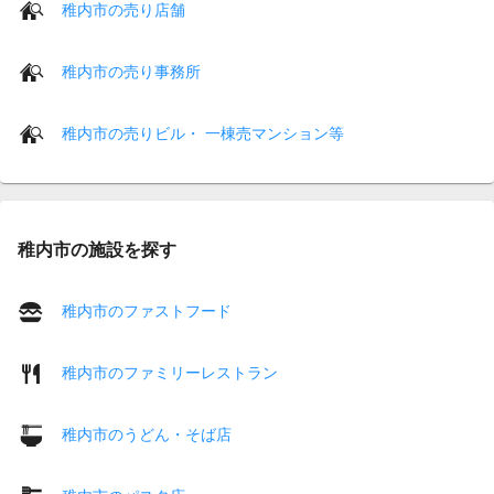
稚内市の売り店舗
稚内市の売り事務所
稚内市の売りビル・ 一棟売マンション等
稚内市の施設を探す
稚内市のファストフード
稚内市のファミリーレストラン
稚内市のうどん・そば店