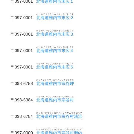
〒097-0001
北海道稚内市末広１
ホッカイドウワッカナイシスエヒロ２
〒097-0001
北海道稚内市末広２
ホッカイドウワッカナイシスエヒロ３
〒097-0001
北海道稚内市末広３
ホッカイドウワッカナイシスエヒロ４
〒097-0001
北海道稚内市末広４
ホッカイドウワッカナイシスエヒロ５
〒097-0001
北海道稚内市末広５
ホッカイドウワッカナイシソウヤミサキ
〒098-6758
北海道稚内市宗谷岬
ホッカイドウワッカナイシソウヤムラ
〒098-6384
北海道稚内市宗谷村
ホッカイドウワッカナイシソウヤムラキヨハマ
〒098-6754
北海道稚内市宗谷村清浜
ホッカイドウワッカナイシソウヤムラサンナイ
〒097-0000
北海道稚内市宗谷村珊内