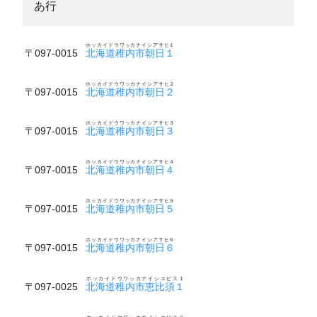
あ行
ホッカイドウワッカナイシアサヒ１
〒097-0015
北海道稚内市朝日１
ホッカイドウワッカナイシアサヒ２
〒097-0015
北海道稚内市朝日２
ホッカイドウワッカナイシアサヒ３
〒097-0015
北海道稚内市朝日３
ホッカイドウワッカナイシアサヒ４
〒097-0015
北海道稚内市朝日４
ホッカイドウワッカナイシアサヒ５
〒097-0015
北海道稚内市朝日５
ホッカイドウワッカナイシアサヒ６
〒097-0015
北海道稚内市朝日６
ホッカイドウワッカナイシエビス１
〒097-0025
北海道稚内市恵比須１