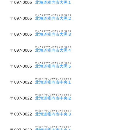
〒097-0005
北海道稚内市大黒１
ホッカイドウワッカナイシダイコク２
〒097-0005
北海道稚内市大黒２
ホッカイドウワッカナイシダイコク３
〒097-0005
北海道稚内市大黒３
ホッカイドウワッカナイシダイコク４
〒097-0005
北海道稚内市大黒４
ホッカイドウワッカナイシダイコク５
〒097-0005
北海道稚内市大黒５
ホッカイドウワッカナイシチュウオウ１
〒097-0022
北海道稚内市中央１
ホッカイドウワッカナイシチュウオウ２
〒097-0022
北海道稚内市中央２
ホッカイドウワッカナイシチュウオウ３
〒097-0022
北海道稚内市中央３
ホッカイドウワッカナイシチュウオウ４
〒097-0022
北海道稚内市中央４