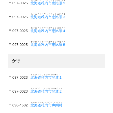
ホッカイドウワッカナイシエビス２
〒097-0025
北海道稚内市恵比須２
ホッカイドウワッカナイシエビス３
〒097-0025
北海道稚内市恵比須３
ホッカイドウワッカナイシエビス４
〒097-0025
北海道稚内市恵比須４
ホッカイドウワッカナイシエビス５
〒097-0025
北海道稚内市恵比須５
か行
ホッカイドウワッカナイシカイウン１
〒097-0023
北海道稚内市開運１
ホッカイドウワッカナイシカイウン２
〒097-0023
北海道稚内市開運２
ホッカイドウワッカナイシコエトイムラ
〒098-4582
北海道稚内市声問村