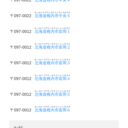
ホッカイドウワッカナイシチュウオウ５
〒097-0022
北海道稚内市中央５
ホッカイドウワッカナイシトミオカ１
〒097-0012
北海道稚内市富岡１
ホッカイドウワッカナイシトミオカ２
〒097-0012
北海道稚内市富岡２
ホッカイドウワッカナイシトミオカ３
〒097-0012
北海道稚内市富岡３
ホッカイドウワッカナイシトミオカ４
〒097-0012
北海道稚内市富岡４
ホッカイドウワッカナイシトミオカ５
〒097-0012
北海道稚内市富岡５
ホッカイドウワッカナイシトミオカ６
〒097-0012
北海道稚内市富岡６