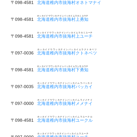
〒098-4581
北海道稚内市抜海村オネトマナイ
ホッカイドウワッカナイシバッカイムラカミユウチ
〒098-4581
北海道稚内市抜海村上勇知
ホッカイドウワッカナイシバッカイムラカミユーチ
〒098-4581
北海道稚内市抜海村上ユーチ
ホッカイドウワッカナイシバッカイムラクトネベツ
〒097-0036
北海道稚内市抜海村クトネベツ
ホッカイドウワッカナイシバッカイムラシモユウチ
〒098-4581
北海道稚内市抜海村下勇知
ホッカイドウワッカナイシバッカイムラバッカイ
〒097-0035
北海道稚内市抜海村バッカイ
ホッカイドウワッカナイシバッカイムラメメナイ
〒097-0000
北海道稚内市抜海村メメナイ
ホッカイドウワッカナイシバッカイムラユークル
〒098-4581
北海道稚内市抜海村ユークル
ホッカイドウワッカナイシバッカイムラユーチ
〒097-0000
北海道稚内市抜海村ユーチ