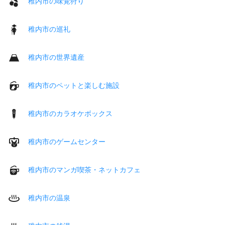
稚内市の味覚狩り
稚内市の巡礼
稚内市の世界遺産
稚内市のペットと楽しむ施設
稚内市のカラオケボックス
稚内市のゲームセンター
稚内市のマンガ喫茶・ネットカフェ
稚内市の温泉