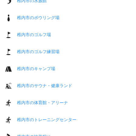
稚内市の水族館
稚内市のボウリング場
稚内市のゴルフ場
稚内市のゴルフ練習場
稚内市のキャンプ場
稚内市のサウナ・健康ランド
稚内市の体育館・アリーナ
稚内市のトレーニングセンター