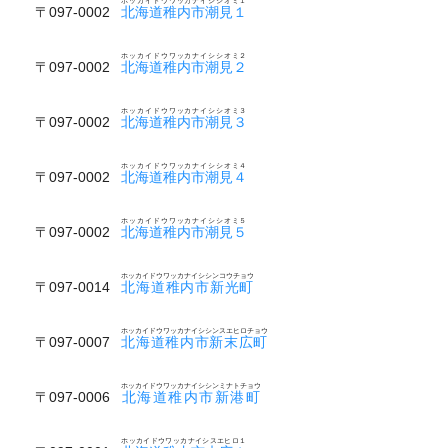
ホッカイドウワッカナイシシオミ１
〒097-0002
北海道稚内市潮見１
ホッカイドウワッカナイシシオミ２
〒097-0002
北海道稚内市潮見２
ホッカイドウワッカナイシシオミ３
〒097-0002
北海道稚内市潮見３
ホッカイドウワッカナイシシオミ４
〒097-0002
北海道稚内市潮見４
ホッカイドウワッカナイシシオミ５
〒097-0002
北海道稚内市潮見５
ホッカイドウワッカナイシシンコウチョウ
〒097-0014
北海道稚内市新光町
ホッカイドウワッカナイシシンスエヒロチョウ
〒097-0007
北海道稚内市新末広町
ホッカイドウワッカナイシシンミナトチョウ
〒097-0006
北海道稚内市新港町
ホッカイドウワッカナイシスエヒロ１