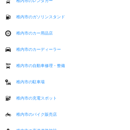
稚内市のレンタカー
稚内市のガソリンスタンド
稚内市のカー用品店
稚内市のカーディーラー
稚内市の自動車修理・整備
稚内市の駐車場
稚内市の充電スポット
稚内市のバイク販売店