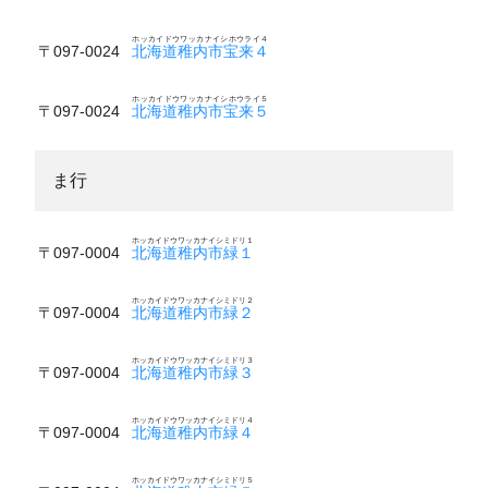
ホッカイドウワッカナイシホウライ４
〒097-0024
北海道稚内市宝来４
ホッカイドウワッカナイシホウライ５
〒097-0024
北海道稚内市宝来５
ま行
ホッカイドウワッカナイシミドリ１
〒097-0004
北海道稚内市緑１
ホッカイドウワッカナイシミドリ２
〒097-0004
北海道稚内市緑２
ホッカイドウワッカナイシミドリ３
〒097-0004
北海道稚内市緑３
ホッカイドウワッカナイシミドリ４
〒097-0004
北海道稚内市緑４
ホッカイドウワッカナイシミドリ５