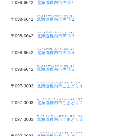
〒098-6642
北海道稚内市声問１
ホッカイドウワッカナイシコエトイ２
〒098-6642
北海道稚内市声問２
ホッカイドウワッカナイシコエトイ３
〒098-6642
北海道稚内市声問３
ホッカイドウワッカナイシコエトイ４
〒098-6642
北海道稚内市声問４
ホッカイドウワッカナイシコエトイ５
〒098-6642
北海道稚内市声問５
ホッカイドウワッカナイシコマドリ１
〒097-0003
北海道稚内市こまどり１
ホッカイドウワッカナイシコマドリ２
〒097-0003
北海道稚内市こまどり２
ホッカイドウワッカナイシコマドリ３
〒097-0003
北海道稚内市こまどり３
ホッカイドウワッカナイシコマドリ４
〒097-0003
北海道稚内市こまどり４