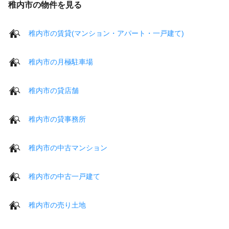
稚内市の物件を見る
稚内市の賃貸(マンション・アパート・一戸建て)
稚内市の月極駐車場
稚内市の貸店舗
稚内市の貸事務所
稚内市の中古マンション
稚内市の中古一戸建て
稚内市の売り土地