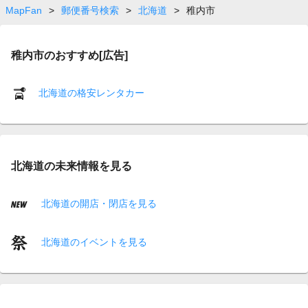
MapFan
>
郵便番号検索
>
北海道
>
稚内市
稚内市のおすすめ[広告]
北海道の格安レンタカー
北海道の未来情報を見る
北海道の開店・閉店を見る
北海道のイベントを見る