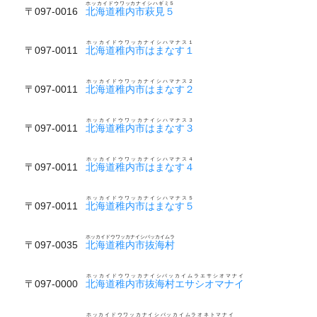
ホッカイドウワッカナイシハギミ５
〒097-0016
北海道稚内市萩見５
ホッカイドウワッカナイシハマナス１
〒097-0011
北海道稚内市はまなす１
ホッカイドウワッカナイシハマナス２
〒097-0011
北海道稚内市はまなす２
ホッカイドウワッカナイシハマナス３
〒097-0011
北海道稚内市はまなす３
ホッカイドウワッカナイシハマナス４
〒097-0011
北海道稚内市はまなす４
ホッカイドウワッカナイシハマナス５
〒097-0011
北海道稚内市はまなす５
ホッカイドウワッカナイシバッカイムラ
〒097-0035
北海道稚内市抜海村
ホッカイドウワッカナイシバッカイムラエサシオマナイ
〒097-0000
北海道稚内市抜海村エサシオマナイ
ホッカイドウワッカナイシバッカイムラオネトマナイ