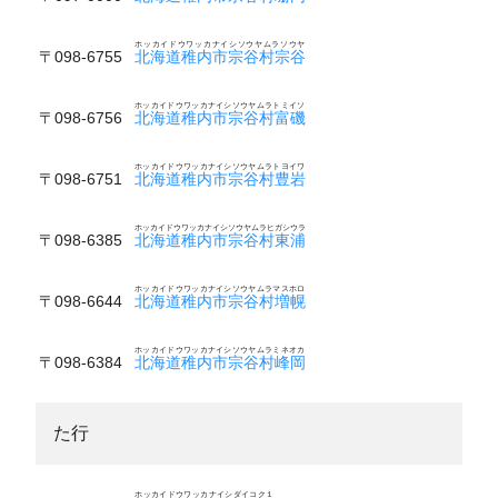
ホッカイドウワッカナイシソウヤムラソウヤ
〒098-6755
北海道稚内市宗谷村宗谷
ホッカイドウワッカナイシソウヤムラトミイソ
〒098-6756
北海道稚内市宗谷村富磯
ホッカイドウワッカナイシソウヤムラトヨイワ
〒098-6751
北海道稚内市宗谷村豊岩
ホッカイドウワッカナイシソウヤムラヒガシウラ
〒098-6385
北海道稚内市宗谷村東浦
ホッカイドウワッカナイシソウヤムラマスホロ
〒098-6644
北海道稚内市宗谷村増幌
ホッカイドウワッカナイシソウヤムラミネオカ
〒098-6384
北海道稚内市宗谷村峰岡
た行
ホッカイドウワッカナイシダイコク１