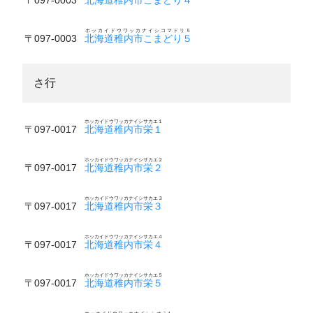
ホッカイドウワッカナイシコマドリ５
〒097-0003
北海道稚内市こまどり５
さ行
ホッカイドウワッカナイシサカエ１
〒097-0017
北海道稚内市栄１
ホッカイドウワッカナイシサカエ２
〒097-0017
北海道稚内市栄２
ホッカイドウワッカナイシサカエ３
〒097-0017
北海道稚内市栄３
ホッカイドウワッカナイシサカエ４
〒097-0017
北海道稚内市栄４
ホッカイドウワッカナイシサカエ５
〒097-0017
北海道稚内市栄５