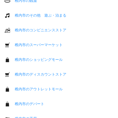
稚内市の銭湯
稚内市のその他 遊ぶ・泊まる
稚内市のコンビニエンスストア
稚内市のスーパーマーケット
稚内市のショッピングモール
稚内市のディスカウントストア
稚内市のアウトレットモール
稚内市のデパート