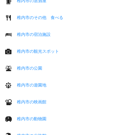
稚内市の居酒屋
稚内市のその他 食べる
稚内市の宿泊施設
稚内市の観光スポット
稚内市の公園
稚内市の遊園地
稚内市の映画館
稚内市の動物園