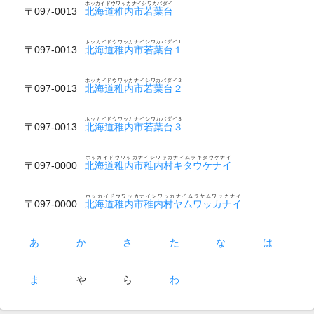
ホッカイドウワッカナイシワカバダイ
〒097-0013
北海道稚内市若葉台
ホッカイドウワッカナイシワカバダイ１
〒097-0013
北海道稚内市若葉台１
ホッカイドウワッカナイシワカバダイ２
〒097-0013
北海道稚内市若葉台２
ホッカイドウワッカナイシワカバダイ３
〒097-0013
北海道稚内市若葉台３
ホッカイドウワッカナイシワッカナイムラキタウケナイ
〒097-0000
北海道稚内市稚内村キタウケナイ
ホッカイドウワッカナイシワッカナイムラヤムワッカナイ
〒097-0000
北海道稚内市稚内村ヤムワッカナイ
あ
か
さ
た
な
は
ま
や
ら
わ