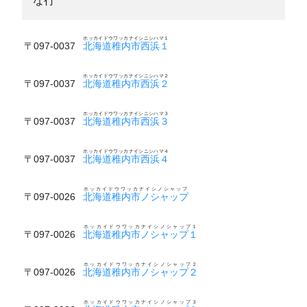
な行
ホッカイドウワッカナイシニシハマ１
〒097-0037
北海道稚内市西浜１
ホッカイドウワッカナイシニシハマ２
〒097-0037
北海道稚内市西浜２
ホッカイドウワッカナイシニシハマ３
〒097-0037
北海道稚内市西浜３
ホッカイドウワッカナイシニシハマ４
〒097-0037
北海道稚内市西浜４
ホッカイドウワッカナイシノシャップ
〒097-0026
北海道稚内市ノシャップ
ホッカイドウワッカナイシノシャップ１
〒097-0026
北海道稚内市ノシャップ１
ホッカイドウワッカナイシノシャップ２
〒097-0026
北海道稚内市ノシャップ２
ホッカイドウワッカナイシノシャップ３