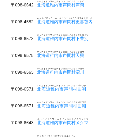
ホッカイドウワッカナイシコエトイムラコエトイ
〒098-6642
北海道稚内市声問村声問
ホッカイドウワッカナイシコエトイムラサラキトマナイ
〒098-4582
北海道稚内市声問村更喜苫内
ホッカイドウワッカナイシコエトイムラシモトヨベツ
〒098-6573
北海道稚内市声問村下豊別
ホッカイドウワッカナイシコエトイムラテンコウ
〒098-6575
北海道稚内市声問村天興
ホッカイドウワッカナイシコエトイムラヌマカワ
〒098-6563
北海道稚内市声問村沼川
ホッカイドウワッカナイシコエトイムラマガリフチ
〒098-6571
北海道稚内市声問村曲渕
ホッカイドウワッカナイシコエトイムラマガリフチ
〒098-6571
北海道稚内市声問村曲淵
ホッカイドウワッカナイシコエトイムラメクマ
〒098-6643
北海道稚内市声問村メクマ
ホッカイドウワッカナイシコエトイ１