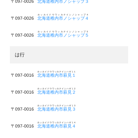
〒097-0026
北海道稚内市ノシャップ３
ホッカイドウワッカナイシノシャップ４
〒097-0026
北海道稚内市ノシャップ４
ホッカイドウワッカナイシノシャップ５
〒097-0026
北海道稚内市ノシャップ５
は行
ホッカイドウワッカナイシハギミ１
〒097-0016
北海道稚内市萩見１
ホッカイドウワッカナイシハギミ２
〒097-0016
北海道稚内市萩見２
ホッカイドウワッカナイシハギミ３
〒097-0016
北海道稚内市萩見３
ホッカイドウワッカナイシハギミ４
〒097-0016
北海道稚内市萩見４