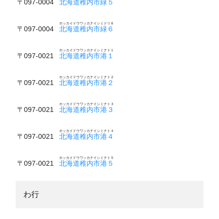
〒097-0004
北海道稚内市緑５
ホッカイドウワッカナイシミドリ６
〒097-0004
北海道稚内市緑６
ホッカイドウワッカナイシミナト１
〒097-0021
北海道稚内市港１
ホッカイドウワッカナイシミナト２
〒097-0021
北海道稚内市港２
ホッカイドウワッカナイシミナト３
〒097-0021
北海道稚内市港３
ホッカイドウワッカナイシミナト４
〒097-0021
北海道稚内市港４
ホッカイドウワッカナイシミナト５
〒097-0021
北海道稚内市港５
わ行