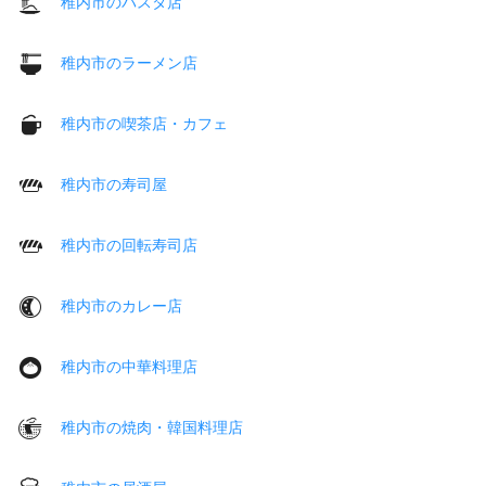
稚内市のパスタ店
稚内市のラーメン店
稚内市の喫茶店・カフェ
稚内市の寿司屋
稚内市の回転寿司店
稚内市のカレー店
稚内市の中華料理店
稚内市の焼肉・韓国料理店