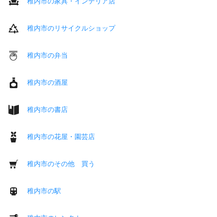
稚内市の家具・インテリア店
稚内市のリサイクルショップ
稚内市の弁当
稚内市の酒屋
稚内市の書店
稚内市の花屋・園芸店
稚内市のその他 買う
稚内市の駅