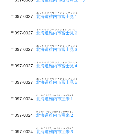
ホッカイドウワッカナイシフジミ１
〒097-0027
北海道稚内市富士見１
ホッカイドウワッカナイシフジミ２
〒097-0027
北海道稚内市富士見２
ホッカイドウワッカナイシフジミ３
〒097-0027
北海道稚内市富士見３
ホッカイドウワッカナイシフジミ４
〒097-0027
北海道稚内市富士見４
ホッカイドウワッカナイシフジミ５
〒097-0027
北海道稚内市富士見５
ホッカイドウワッカナイシホウライ１
〒097-0024
北海道稚内市宝来１
ホッカイドウワッカナイシホウライ２
〒097-0024
北海道稚内市宝来２
ホッカイドウワッカナイシホウライ３
〒097-0024
北海道稚内市宝来３