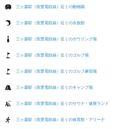
三ヶ森駅（筑豊電鉄線）近くの動物園
三ヶ森駅（筑豊電鉄線）近くの水族館
三ヶ森駅（筑豊電鉄線）近くのボウリング場
三ヶ森駅（筑豊電鉄線）近くのゴルフ場
三ヶ森駅（筑豊電鉄線）近くのゴルフ練習場
三ヶ森駅（筑豊電鉄線）近くのキャンプ場
三ヶ森駅（筑豊電鉄線）近くのサウナ・健康ランド
三ヶ森駅（筑豊電鉄線）近くの体育館・アリーナ