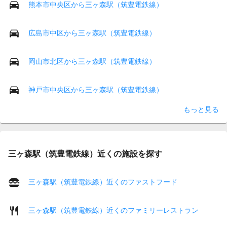
熊本市中央区から三ヶ森駅（筑豊電鉄線）
広島市中区から三ヶ森駅（筑豊電鉄線）
岡山市北区から三ヶ森駅（筑豊電鉄線）
神戸市中央区から三ヶ森駅（筑豊電鉄線）
もっと見る
三ヶ森駅（筑豊電鉄線）近くの施設を探す
三ヶ森駅（筑豊電鉄線）近くのファストフード
三ヶ森駅（筑豊電鉄線）近くのファミリーレストラン