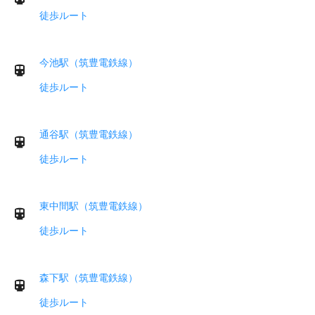
徒歩ルート
今池駅（筑豊電鉄線）
徒歩ルート
通谷駅（筑豊電鉄線）
徒歩ルート
東中間駅（筑豊電鉄線）
徒歩ルート
森下駅（筑豊電鉄線）
徒歩ルート