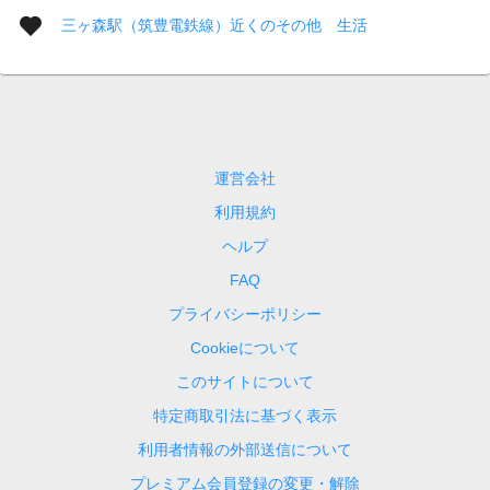
三ヶ森駅（筑豊電鉄線）近くのその他 生活
運営会社
利用規約
ヘルプ
FAQ
プライバシーポリシー
Cookieについて
このサイトについて
特定商取引法に基づく表示
利用者情報の外部送信について
プレミアム会員登録の変更・解除