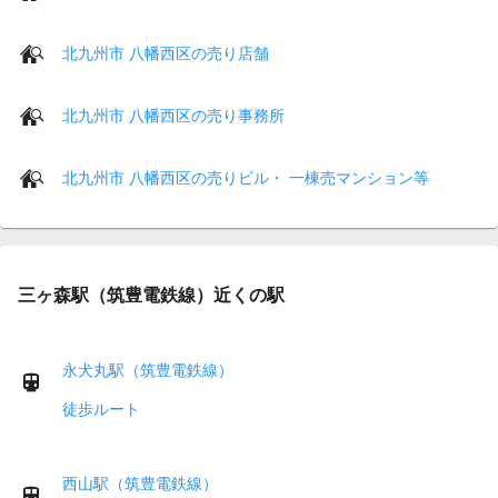
北九州市 八幡西区の売り店舗
北九州市 八幡西区の売り事務所
北九州市 八幡西区の売りビル・ 一棟売マンション等
三ヶ森駅（筑豊電鉄線）近くの駅
永犬丸駅（筑豊電鉄線）
徒歩ルート
西山駅（筑豊電鉄線）