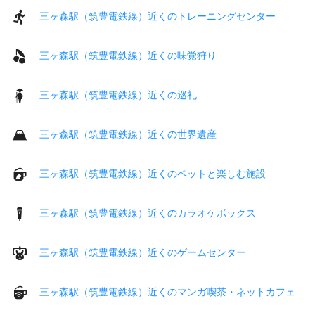
三ヶ森駅（筑豊電鉄線）近くのトレーニングセンター
三ヶ森駅（筑豊電鉄線）近くの味覚狩り
三ヶ森駅（筑豊電鉄線）近くの巡礼
三ヶ森駅（筑豊電鉄線）近くの世界遺産
三ヶ森駅（筑豊電鉄線）近くのペットと楽しむ施設
三ヶ森駅（筑豊電鉄線）近くのカラオケボックス
三ヶ森駅（筑豊電鉄線）近くのゲームセンター
三ヶ森駅（筑豊電鉄線）近くのマンガ喫茶・ネットカフェ