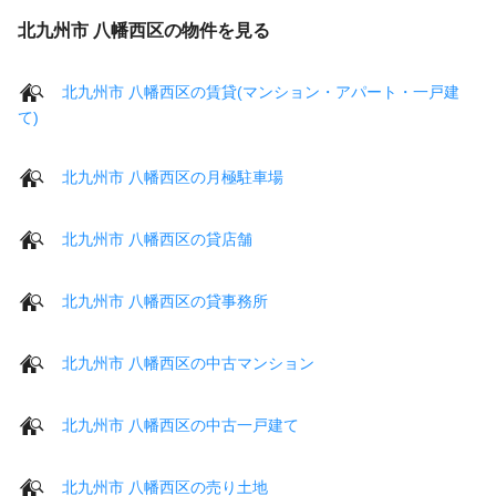
北九州市 八幡西区の物件を見る
北九州市 八幡西区の賃貸(マンション・アパート・一戸建
て)
北九州市 八幡西区の月極駐車場
北九州市 八幡西区の貸店舗
北九州市 八幡西区の貸事務所
北九州市 八幡西区の中古マンション
北九州市 八幡西区の中古一戸建て
北九州市 八幡西区の売り土地