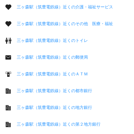
三ヶ森駅（筑豊電鉄線）近くの介護・福祉サービス
三ヶ森駅（筑豊電鉄線）近くのその他 医療・福祉
三ヶ森駅（筑豊電鉄線）近くのトイレ
三ヶ森駅（筑豊電鉄線）近くの郵便局
三ヶ森駅（筑豊電鉄線）近くのＡＴＭ
三ヶ森駅（筑豊電鉄線）近くの都市銀行
三ヶ森駅（筑豊電鉄線）近くの地方銀行
三ヶ森駅（筑豊電鉄線）近くの第２地方銀行