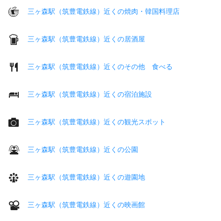
三ヶ森駅（筑豊電鉄線）近くの焼肉・韓国料理店
三ヶ森駅（筑豊電鉄線）近くの居酒屋
三ヶ森駅（筑豊電鉄線）近くのその他 食べる
三ヶ森駅（筑豊電鉄線）近くの宿泊施設
三ヶ森駅（筑豊電鉄線）近くの観光スポット
三ヶ森駅（筑豊電鉄線）近くの公園
三ヶ森駅（筑豊電鉄線）近くの遊園地
三ヶ森駅（筑豊電鉄線）近くの映画館