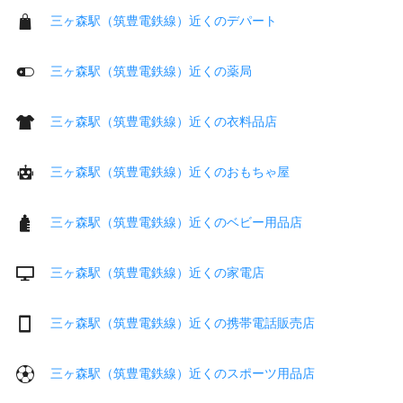
三ヶ森駅（筑豊電鉄線）近くのデパート
三ヶ森駅（筑豊電鉄線）近くの薬局
三ヶ森駅（筑豊電鉄線）近くの衣料品店
三ヶ森駅（筑豊電鉄線）近くのおもちゃ屋
三ヶ森駅（筑豊電鉄線）近くのベビー用品店
三ヶ森駅（筑豊電鉄線）近くの家電店
三ヶ森駅（筑豊電鉄線）近くの携帯電話販売店
三ヶ森駅（筑豊電鉄線）近くのスポーツ用品店