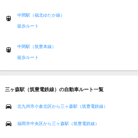
中間駅（福北ゆたか線）
徒歩ルート
中間駅（筑豊本線）
徒歩ルート
三ヶ森駅（筑豊電鉄線）の自動車ルート一覧
北九州市小倉北区から三ヶ森駅（筑豊電鉄線）
福岡市中央区から三ヶ森駅（筑豊電鉄線）