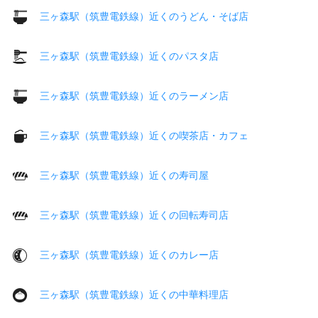
三ヶ森駅（筑豊電鉄線）近くのうどん・そば店
三ヶ森駅（筑豊電鉄線）近くのパスタ店
三ヶ森駅（筑豊電鉄線）近くのラーメン店
三ヶ森駅（筑豊電鉄線）近くの喫茶店・カフェ
三ヶ森駅（筑豊電鉄線）近くの寿司屋
三ヶ森駅（筑豊電鉄線）近くの回転寿司店
三ヶ森駅（筑豊電鉄線）近くのカレー店
三ヶ森駅（筑豊電鉄線）近くの中華料理店