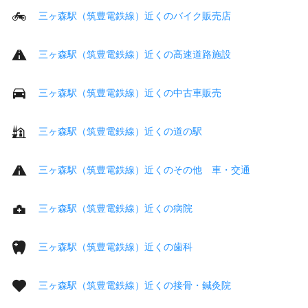
三ヶ森駅（筑豊電鉄線）近くのバイク販売店
三ヶ森駅（筑豊電鉄線）近くの高速道路施設
三ヶ森駅（筑豊電鉄線）近くの中古車販売
三ヶ森駅（筑豊電鉄線）近くの道の駅
三ヶ森駅（筑豊電鉄線）近くのその他 車・交通
三ヶ森駅（筑豊電鉄線）近くの病院
三ヶ森駅（筑豊電鉄線）近くの歯科
三ヶ森駅（筑豊電鉄線）近くの接骨・鍼灸院