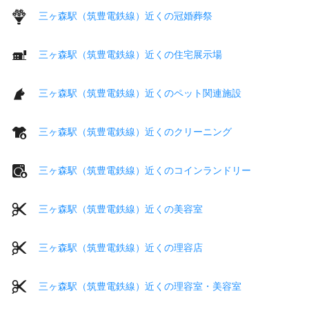
三ヶ森駅（筑豊電鉄線）近くの冠婚葬祭
三ヶ森駅（筑豊電鉄線）近くの住宅展示場
三ヶ森駅（筑豊電鉄線）近くのペット関連施設
三ヶ森駅（筑豊電鉄線）近くのクリーニング
三ヶ森駅（筑豊電鉄線）近くのコインランドリー
三ヶ森駅（筑豊電鉄線）近くの美容室
三ヶ森駅（筑豊電鉄線）近くの理容店
三ヶ森駅（筑豊電鉄線）近くの理容室・美容室