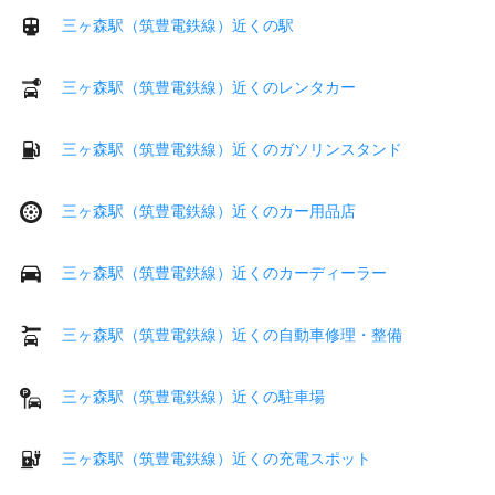
三ヶ森駅（筑豊電鉄線）近くの駅
三ヶ森駅（筑豊電鉄線）近くのレンタカー
三ヶ森駅（筑豊電鉄線）近くのガソリンスタンド
三ヶ森駅（筑豊電鉄線）近くのカー用品店
三ヶ森駅（筑豊電鉄線）近くのカーディーラー
三ヶ森駅（筑豊電鉄線）近くの自動車修理・整備
三ヶ森駅（筑豊電鉄線）近くの駐車場
三ヶ森駅（筑豊電鉄線）近くの充電スポット