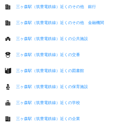
三ヶ森駅（筑豊電鉄線）近くのその他 銀行
三ヶ森駅（筑豊電鉄線）近くのその他 金融機関
三ヶ森駅（筑豊電鉄線）近くの公共施設
三ヶ森駅（筑豊電鉄線）近くの交番
三ヶ森駅（筑豊電鉄線）近くの図書館
三ヶ森駅（筑豊電鉄線）近くの保育施設
三ヶ森駅（筑豊電鉄線）近くの学校
三ヶ森駅（筑豊電鉄線）近くの企業