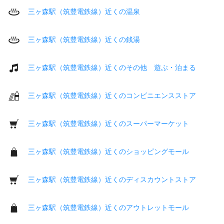
三ヶ森駅（筑豊電鉄線）近くの温泉
三ヶ森駅（筑豊電鉄線）近くの銭湯
三ヶ森駅（筑豊電鉄線）近くのその他 遊ぶ・泊まる
三ヶ森駅（筑豊電鉄線）近くのコンビニエンスストア
三ヶ森駅（筑豊電鉄線）近くのスーパーマーケット
三ヶ森駅（筑豊電鉄線）近くのショッピングモール
三ヶ森駅（筑豊電鉄線）近くのディスカウントストア
三ヶ森駅（筑豊電鉄線）近くのアウトレットモール