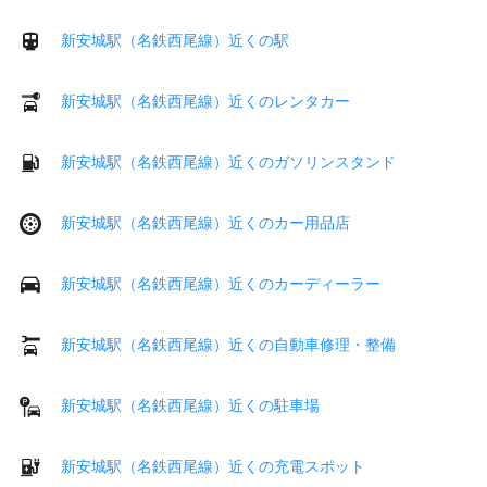
新安城駅（名鉄西尾線）近くの駅
新安城駅（名鉄西尾線）近くのレンタカー
新安城駅（名鉄西尾線）近くのガソリンスタンド
新安城駅（名鉄西尾線）近くのカー用品店
新安城駅（名鉄西尾線）近くのカーディーラー
新安城駅（名鉄西尾線）近くの自動車修理・整備
新安城駅（名鉄西尾線）近くの駐車場
新安城駅（名鉄西尾線）近くの充電スポット