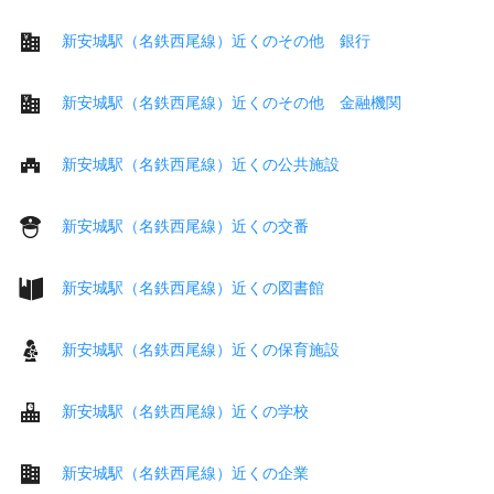
新安城駅（名鉄西尾線）近くのその他 銀行
新安城駅（名鉄西尾線）近くのその他 金融機関
新安城駅（名鉄西尾線）近くの公共施設
新安城駅（名鉄西尾線）近くの交番
新安城駅（名鉄西尾線）近くの図書館
新安城駅（名鉄西尾線）近くの保育施設
新安城駅（名鉄西尾線）近くの学校
新安城駅（名鉄西尾線）近くの企業