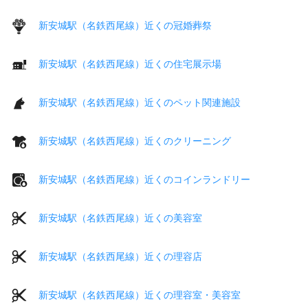
新安城駅（名鉄西尾線）近くの冠婚葬祭
新安城駅（名鉄西尾線）近くの住宅展示場
新安城駅（名鉄西尾線）近くのペット関連施設
新安城駅（名鉄西尾線）近くのクリーニング
新安城駅（名鉄西尾線）近くのコインランドリー
新安城駅（名鉄西尾線）近くの美容室
新安城駅（名鉄西尾線）近くの理容店
新安城駅（名鉄西尾線）近くの理容室・美容室