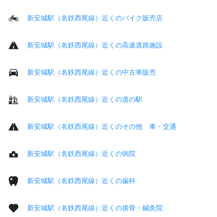
新安城駅（名鉄西尾線）近くのバイク販売店
新安城駅（名鉄西尾線）近くの高速道路施設
新安城駅（名鉄西尾線）近くの中古車販売
新安城駅（名鉄西尾線）近くの道の駅
新安城駅（名鉄西尾線）近くのその他 車・交通
新安城駅（名鉄西尾線）近くの病院
新安城駅（名鉄西尾線）近くの歯科
新安城駅（名鉄西尾線）近くの接骨・鍼灸院