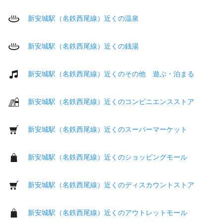
新安城駅（名鉄西尾線）近くの温泉
新安城駅（名鉄西尾線）近くの銭湯
新安城駅（名鉄西尾線）近くのその他 遊ぶ・泊まる
新安城駅（名鉄西尾線）近くのコンビニエンスストア
新安城駅（名鉄西尾線）近くのスーパーマーケット
新安城駅（名鉄西尾線）近くのショッピングモール
新安城駅（名鉄西尾線）近くのディスカウントストア
新安城駅（名鉄西尾線）近くのアウトレットモール