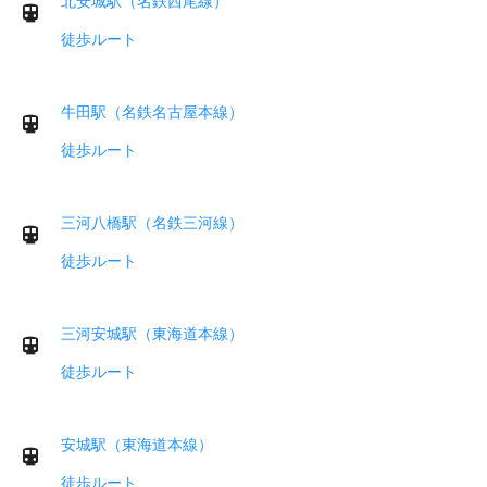
北安城駅（名鉄西尾線）
徒歩ルート
牛田駅（名鉄名古屋本線）
徒歩ルート
三河八橋駅（名鉄三河線）
徒歩ルート
三河安城駅（東海道本線）
徒歩ルート
安城駅（東海道本線）
徒歩ルート