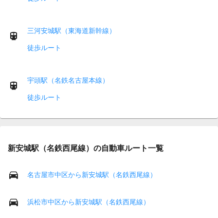
三河安城駅（東海道新幹線）
徒歩ルート
宇頭駅（名鉄名古屋本線）
徒歩ルート
新安城駅（名鉄西尾線）の自動車ルート一覧
名古屋市中区から新安城駅（名鉄西尾線）
浜松市中区から新安城駅（名鉄西尾線）