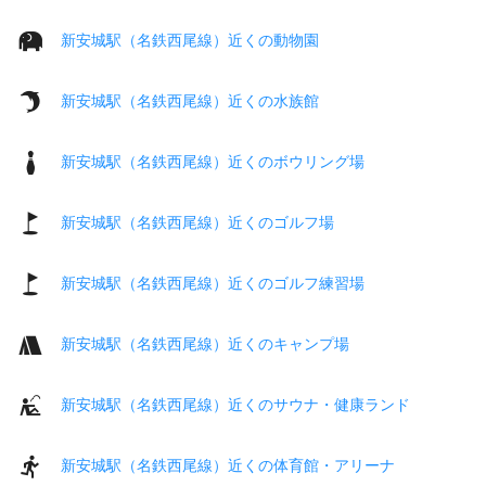
新安城駅（名鉄西尾線）近くの動物園
新安城駅（名鉄西尾線）近くの水族館
新安城駅（名鉄西尾線）近くのボウリング場
新安城駅（名鉄西尾線）近くのゴルフ場
新安城駅（名鉄西尾線）近くのゴルフ練習場
新安城駅（名鉄西尾線）近くのキャンプ場
新安城駅（名鉄西尾線）近くのサウナ・健康ランド
新安城駅（名鉄西尾線）近くの体育館・アリーナ