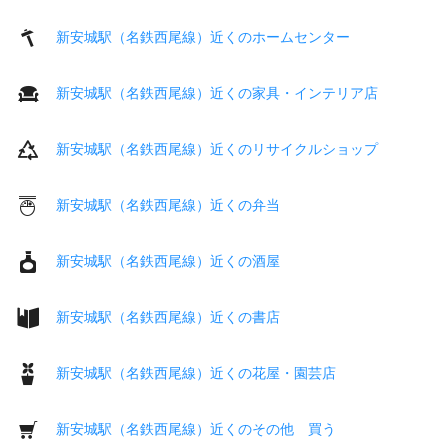
新安城駅（名鉄西尾線）近くのホームセンター
新安城駅（名鉄西尾線）近くの家具・インテリア店
新安城駅（名鉄西尾線）近くのリサイクルショップ
新安城駅（名鉄西尾線）近くの弁当
新安城駅（名鉄西尾線）近くの酒屋
新安城駅（名鉄西尾線）近くの書店
新安城駅（名鉄西尾線）近くの花屋・園芸店
新安城駅（名鉄西尾線）近くのその他 買う