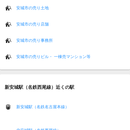
安城市の売り土地
安城市の売り店舗
安城市の売り事務所
安城市の売りビル・ 一棟売マンション等
新安城駅（名鉄西尾線）近くの駅
新安城駅（名鉄名古屋本線）