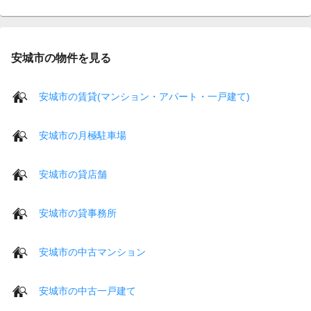
安城市の物件を見る
安城市の賃貸(マンション・アパート・一戸建て)
安城市の月極駐車場
安城市の貸店舗
安城市の貸事務所
安城市の中古マンション
安城市の中古一戸建て