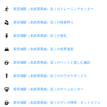
新安城駅（名鉄西尾線）近くのトレーニングセンター
新安城駅（名鉄西尾線）近くの味覚狩り
新安城駅（名鉄西尾線）近くの巡礼
新安城駅（名鉄西尾線）近くの世界遺産
新安城駅（名鉄西尾線）近くのペットと楽しむ施設
新安城駅（名鉄西尾線）近くのカラオケボックス
新安城駅（名鉄西尾線）近くのゲームセンター
新安城駅（名鉄西尾線）近くのマンガ喫茶・ネットカフェ