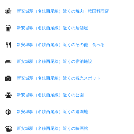
新安城駅（名鉄西尾線）近くの焼肉・韓国料理店
新安城駅（名鉄西尾線）近くの居酒屋
新安城駅（名鉄西尾線）近くのその他 食べる
新安城駅（名鉄西尾線）近くの宿泊施設
新安城駅（名鉄西尾線）近くの観光スポット
新安城駅（名鉄西尾線）近くの公園
新安城駅（名鉄西尾線）近くの遊園地
新安城駅（名鉄西尾線）近くの映画館