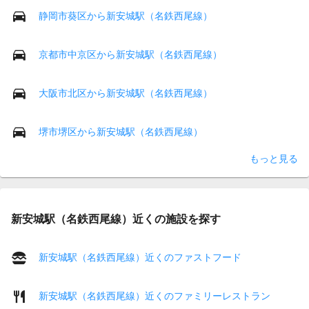
静岡市葵区から新安城駅（名鉄西尾線）
京都市中京区から新安城駅（名鉄西尾線）
大阪市北区から新安城駅（名鉄西尾線）
堺市堺区から新安城駅（名鉄西尾線）
もっと見る
新安城駅（名鉄西尾線）近くの施設を探す
新安城駅（名鉄西尾線）近くのファストフード
新安城駅（名鉄西尾線）近くのファミリーレストラン