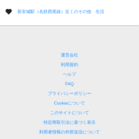
新安城駅（名鉄西尾線）近くのその他 生活
運営会社
利用規約
ヘルプ
FAQ
プライバシーポリシー
Cookieについて
このサイトについて
特定商取引法に基づく表示
利用者情報の外部送信について