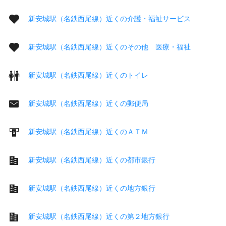
新安城駅（名鉄西尾線）近くの介護・福祉サービス
新安城駅（名鉄西尾線）近くのその他 医療・福祉
新安城駅（名鉄西尾線）近くのトイレ
新安城駅（名鉄西尾線）近くの郵便局
新安城駅（名鉄西尾線）近くのＡＴＭ
新安城駅（名鉄西尾線）近くの都市銀行
新安城駅（名鉄西尾線）近くの地方銀行
新安城駅（名鉄西尾線）近くの第２地方銀行