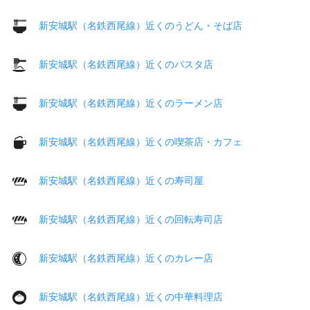
新安城駅（名鉄西尾線）近くのうどん・そば店
新安城駅（名鉄西尾線）近くのパスタ店
新安城駅（名鉄西尾線）近くのラーメン店
新安城駅（名鉄西尾線）近くの喫茶店・カフェ
新安城駅（名鉄西尾線）近くの寿司屋
新安城駅（名鉄西尾線）近くの回転寿司店
新安城駅（名鉄西尾線）近くのカレー店
新安城駅（名鉄西尾線）近くの中華料理店