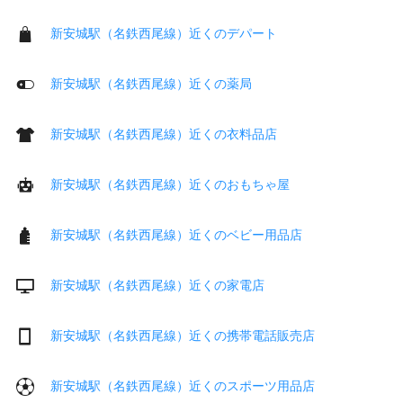
新安城駅（名鉄西尾線）近くのデパート
新安城駅（名鉄西尾線）近くの薬局
新安城駅（名鉄西尾線）近くの衣料品店
新安城駅（名鉄西尾線）近くのおもちゃ屋
新安城駅（名鉄西尾線）近くのベビー用品店
新安城駅（名鉄西尾線）近くの家電店
新安城駅（名鉄西尾線）近くの携帯電話販売店
新安城駅（名鉄西尾線）近くのスポーツ用品店