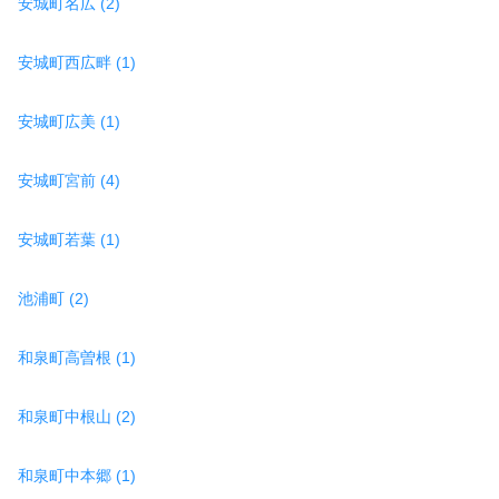
安城町名広 (2)
安城町西広畔 (1)
安城町広美 (1)
安城町宮前 (4)
安城町若葉 (1)
池浦町 (2)
和泉町高曽根 (1)
和泉町中根山 (2)
和泉町中本郷 (1)