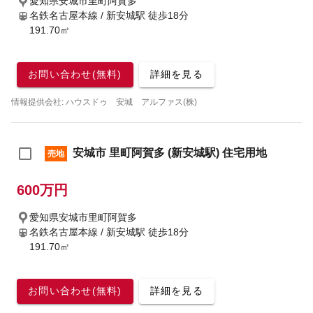
愛知県安城市里町阿賀多
名鉄名古屋本線 / 新安城駅
徒歩18分
191.70㎡
お問い合わせ(無料)
詳細を見る
情報提供会社: ハウスドゥ 安城 アルファス(株)
安城市 里町阿賀多 (新安城駅) 住宅用地
売地
600万円
愛知県安城市里町阿賀多
名鉄名古屋本線 / 新安城駅
徒歩18分
191.70㎡
お問い合わせ(無料)
詳細を見る