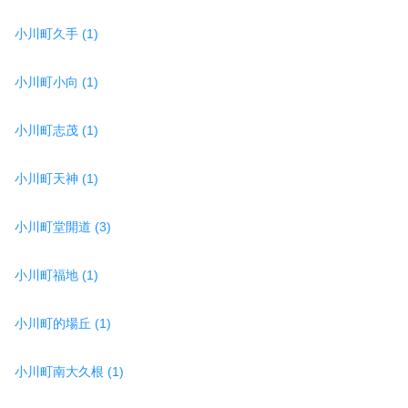
小川町久手 (1)
小川町小向 (1)
小川町志茂 (1)
小川町天神 (1)
小川町堂開道 (3)
小川町福地 (1)
小川町的場丘 (1)
小川町南大久根 (1)