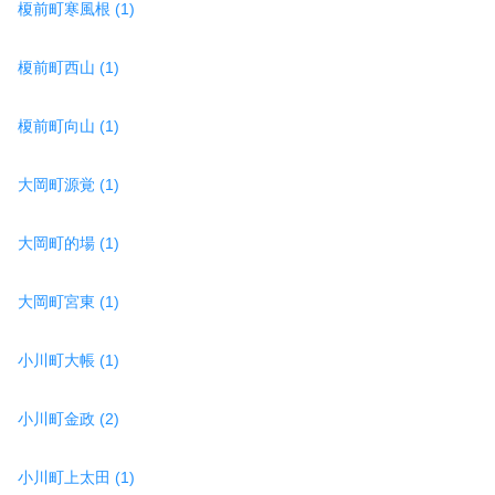
榎前町寒風根 (1)
榎前町西山 (1)
榎前町向山 (1)
大岡町源覚 (1)
大岡町的場 (1)
大岡町宮東 (1)
小川町大帳 (1)
小川町金政 (2)
小川町上太田 (1)