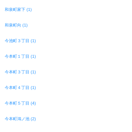
和泉町家下 (1)
和泉町向 (1)
今池町３丁目 (1)
今本町１丁目 (1)
今本町３丁目 (1)
今本町４丁目 (1)
今本町５丁目 (4)
今本町鴻ノ池 (2)