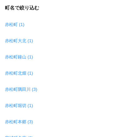
町名で絞り込む
赤松町 (1)
赤松町大北 (1)
赤松町鐘山 (1)
赤松町北畑 (1)
赤松町隅田川 (3)
赤松町堀切 (1)
赤松町本郷 (3)