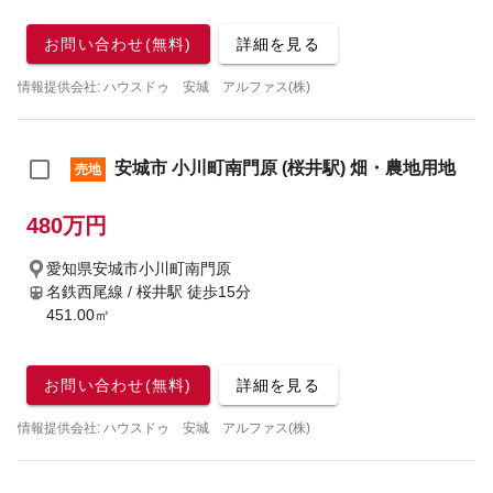
お問い合わせ(無料)
詳細を見る
情報提供会社: ハウスドゥ 安城 アルファス(株)
安城市 小川町南門原 (桜井駅) 畑・農地用地
売地
480万円
愛知県安城市小川町南門原
名鉄西尾線 / 桜井駅
徒歩15分
451.00㎡
お問い合わせ(無料)
詳細を見る
情報提供会社: ハウスドゥ 安城 アルファス(株)