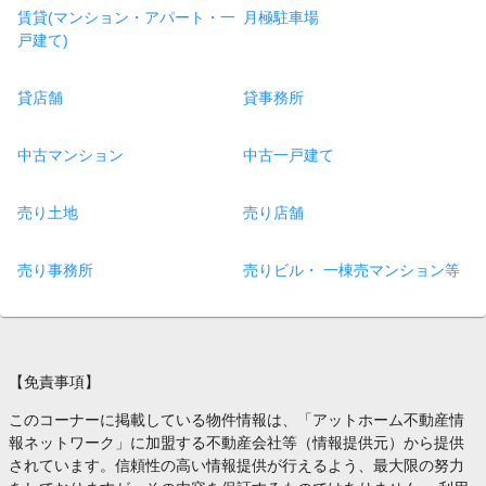
賃貸(マンション・アパート・一
月極駐車場
戸建て)
貸店舗
貸事務所
中古マンション
中古一戸建て
売り土地
売り店舗
売り事務所
売りビル・ 一棟売マンション等
【免責事項】
このコーナーに掲載している物件情報は、「アットホーム不動産情
報ネットワーク」に加盟する不動産会社等（情報提供元）から提供
されています。信頼性の高い情報提供が行えるよう、最大限の努力