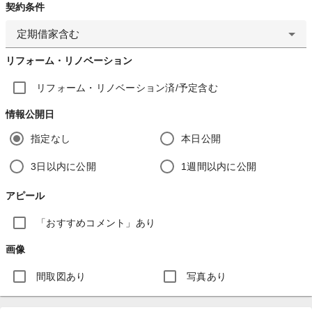
契約条件
定期借家含む
リフォーム・リノベーション
リフォーム・リノベーション済/予定含む
情報公開日
指定なし
本日公開
3日以内に公開
1週間以内に公開
アピール
「おすすめコメント」あり
画像
間取図あり
写真あり