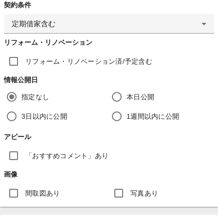
契約条件
定期借家含む
リフォーム・リノベーション
リフォーム・リノベーション済/予定含む
情報公開日
指定なし
本日公開
3日以内に公開
1週間以内に公開
アピール
「おすすめコメント」あり
画像
間取図あり
写真あり