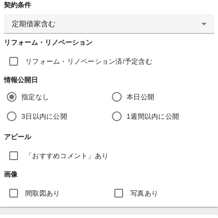
契約条件
定期借家含む
リフォーム・リノベーション
リフォーム・リノベーション済/予定含む
情報公開日
指定なし
本日公開
3日以内に公開
1週間以内に公開
アピール
「おすすめコメント」あり
画像
間取図あり
写真あり