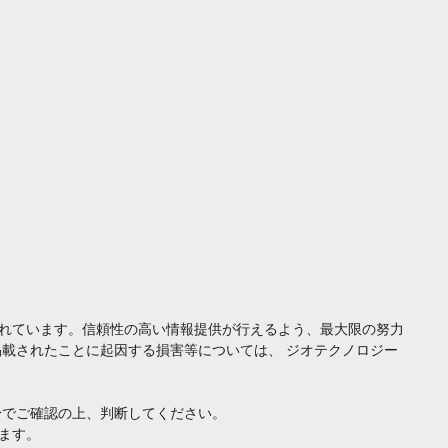
れています。信頼性の高い情報提供が行えるよう、最大限の努力
載されたことに起因する損害等については、 ジオテクノロジー
身でご確認の上、判断してください。
ます。