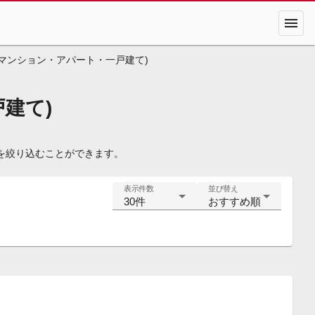
menu
(マンション・アパート・一戸建て)
建て)
を絞り込むことができます。
表示件数
並び替え
30件
おすすめ順