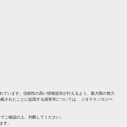
れています。信頼性の高い情報提供が行えるよう、最大限の努力
載されたことに起因する損害等については、 ジオテクノロジー
身でご確認の上、判断してください。
ます。