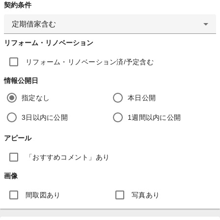
契約条件
定期借家含む
リフォーム・リノベーション
リフォーム・リノベーション済/予定含む
情報公開日
指定なし
本日公開
3日以内に公開
1週間以内に公開
アピール
「おすすめコメント」あり
画像
間取図あり
写真あり