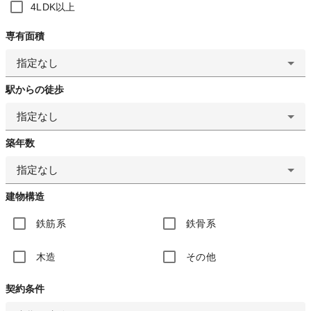
4LDK以上
専有面積
指定なし
駅からの徒歩
指定なし
築年数
指定なし
建物構造
鉄筋系
鉄骨系
木造
その他
契約条件