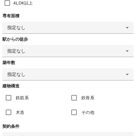
4LDK以上
専有面積
指定なし
駅からの徒歩
指定なし
築年数
指定なし
建物構造
鉄筋系
鉄骨系
木造
その他
契約条件