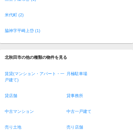
米代町 (2)
脇神字平崎上岱 (1)
北秋田市の他の種類の物件を見る
賃貸(マンション・アパート・一
月極駐車場
戸建て)
貸店舗
貸事務所
中古マンション
中古一戸建て
売り土地
売り店舗