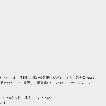
れています。信頼性の高い情報提供が行えるよう、最大限の努力
載されたことに起因する損害等については、 ジオテクノロジー
身でご確認の上、判断してください。
ます。