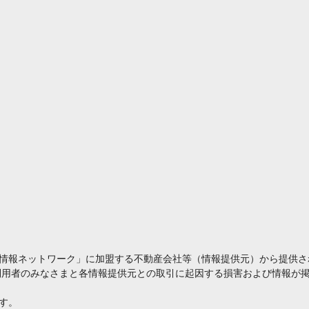
情報ネットワーク」に加盟する不動産会社等（情報提供元）から提供さ
利用者のみなさまと各情報提供元との取引に起因する損害および情報が掲
す。