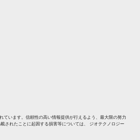
れています。信頼性の高い情報提供が行えるよう、最大限の努力
載されたことに起因する損害等については、 ジオテクノロジー