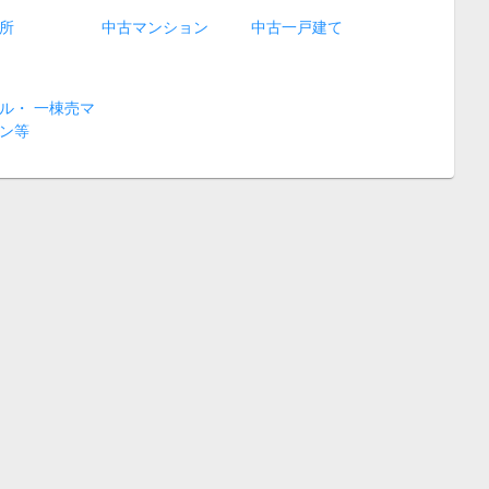
所
中古マンション
中古一戸建て
ル・ 一棟売マ
ン等