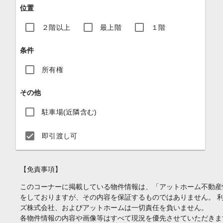
位置
２階以上
最上階
１階
条件
所有権
その他
駐車場(近隣含む)
即引渡し可
【免責事項】
このコーナーに掲載している物件情報は、「アットホーム不動産
をしておりますが、その内容を保証するものではありません。 
ズ株式会社、およびアットホームは一切責任を負いません。
各物件情報の内容や画像等はすべて現況を優先させていただきま