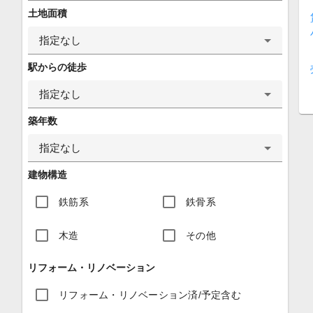
土地面積
指定なし
駅からの徒歩
指定なし
築年数
指定なし
建物構造
鉄筋系
鉄骨系
木造
その他
リフォーム・リノベーション
リフォーム・リノベーション済/予定含む