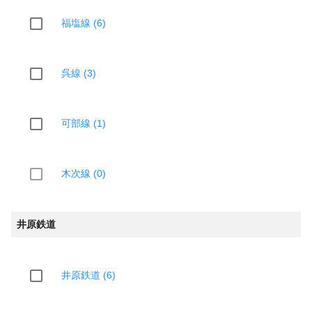
福塩線 (6)
呉線 (3)
可部線 (1)
木次線 (0)
井原鉄道
井原鉄道 (6)