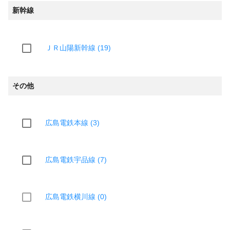
新幹線
ＪＲ山陽新幹線 (19)
その他
広島電鉄本線 (3)
広島電鉄宇品線 (7)
広島電鉄横川線 (0)