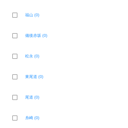
福山 (0)
備後赤坂 (0)
松永 (0)
東尾道 (0)
尾道 (0)
糸崎 (0)