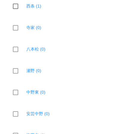
西条 (1)
寺家 (0)
八本松 (0)
瀬野 (0)
中野東 (0)
安芸中野 (0)