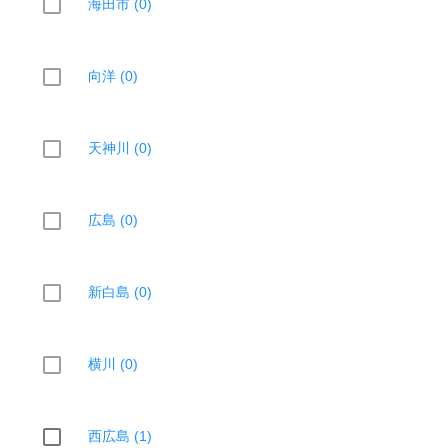
海田市 (0)
向洋 (0)
天神川 (0)
広島 (0)
新白島 (0)
横川 (0)
西広島 (1)