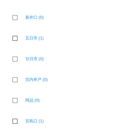
新井口 (0)
五日市 (1)
廿日市 (0)
宮内串戸 (0)
阿品 (0)
宮島口 (1)