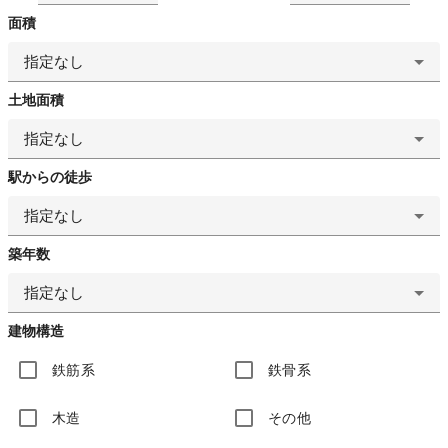
面積
指定なし
土地面積
指定なし
駅からの徒歩
指定なし
築年数
指定なし
建物構造
鉄筋系
鉄骨系
木造
その他