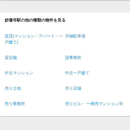
妙蓮寺駅の他の種類の物件を見る
賃貸(マンション・アパート・一
月極駐車場
戸建て)
貸店舗
貸事務所
中古マンション
中古一戸建て
売り土地
売り店舗
売り事務所
売りビル・ 一棟売マンション等