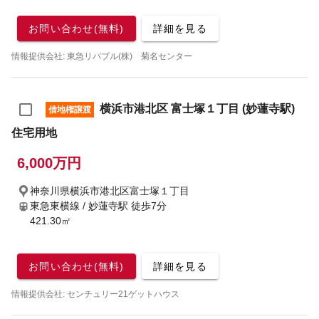
お問い合わせ(無料)
詳細を見る
情報提供会社: 東急リバブル(株) 菊名センター
横浜市港北区 富士塚１丁目 (妙蓮寺駅)
借地権譲渡
住宅用地
6,000万円
神奈川県横浜市港北区富士塚１丁目
東急東横線 / 妙蓮寺駅
徒歩7分
421.30㎡
お問い合わせ(無料)
詳細を見る
情報提供会社: センチュリー21ゲットハウス