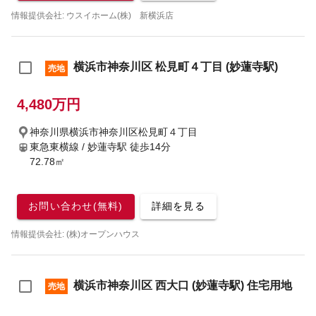
情報提供会社: ウスイホーム(株) 新横浜店
横浜市神奈川区 松見町４丁目 (妙蓮寺駅)
売地
4,480万円
神奈川県横浜市神奈川区松見町４丁目
東急東横線 / 妙蓮寺駅
徒歩14分
72.78㎡
お問い合わせ(無料)
詳細を見る
情報提供会社: (株)オープンハウス
横浜市神奈川区 西大口 (妙蓮寺駅) 住宅用地
売地