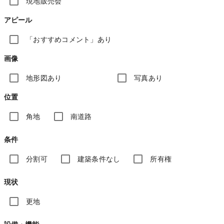
現地販売会
アピール
「おすすめコメント」あり
画像
地形図あり
写真あり
位置
角地
南道路
条件
分割可
建築条件なし
所有権
現状
更地