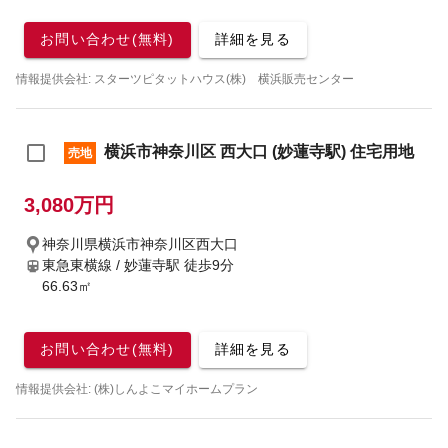
お問い合わせ(無料)
詳細を見る
情報提供会社: スターツピタットハウス(株) 横浜販売センター
横浜市神奈川区 西大口 (妙蓮寺駅) 住宅用地
売地
3,080万円
神奈川県横浜市神奈川区西大口
東急東横線 / 妙蓮寺駅
徒歩9分
66.63㎡
お問い合わせ(無料)
詳細を見る
情報提供会社: (株)しんよこマイホームプラン