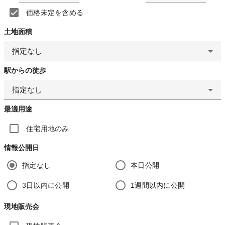
価格未定を含める
土地面積
指定なし
駅からの徒歩
指定なし
最適用途
住宅用地のみ
情報公開日
指定なし
本日公開
3日以内に公開
1週間以内に公開
現地販売会