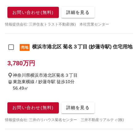
お問い合わせ(無料)
詳細を見る
情報提供会社: 三井住友トラスト不動産(株) 本社営業センター
横浜市港北区 菊名３丁目 (妙蓮寺駅) 住宅用地
売地
3,780万円
神奈川県横浜市港北区菊名３丁目
東急東横線 / 妙蓮寺駅
徒歩10分
56.49㎡
お問い合わせ(無料)
詳細を見る
情報提供会社: 三井のリハウス菊名センター 三井不動産リアルティ(株)