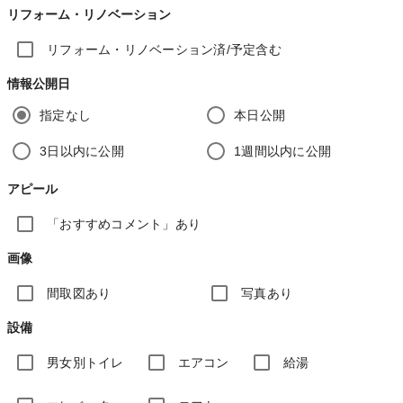
リフォーム・リノベーション
リフォーム・リノベーション済/予定含む
情報公開日
指定なし
本日公開
3日以内に公開
1週間以内に公開
アピール
「おすすめコメント」あり
画像
間取図あり
写真あり
設備
男女別トイレ
エアコン
給湯