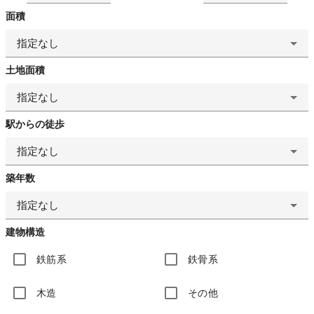
面積
指定なし
土地面積
指定なし
駅からの徒歩
指定なし
築年数
指定なし
建物構造
鉄筋系
鉄骨系
木造
その他