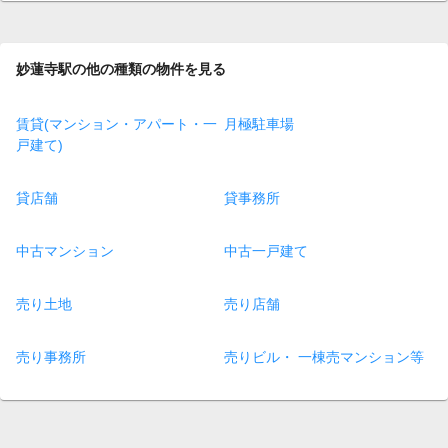
妙蓮寺駅の他の種類の物件を見る
賃貸(マンション・アパート・一
月極駐車場
戸建て)
貸店舗
貸事務所
中古マンション
中古一戸建て
売り土地
売り店舗
売り事務所
売りビル・ 一棟売マンション等