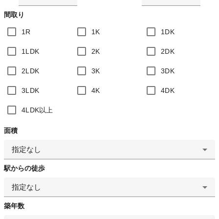
間取り
1R
1K
1DK
1LDK
2K
2DK
2LDK
3K
3DK
3LDK
4K
4DK
4LDK以上
面積
指定なし
駅からの徒歩
指定なし
築年数