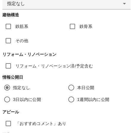
指定なし
建物構造
鉄筋系
鉄骨系
その他
リフォーム・リノベーション
リフォーム・リノベーション済/予定含む
情報公開日
指定なし
本日公開
3日以内に公開
1週間以内に公開
アピール
「おすすめコメント」あり