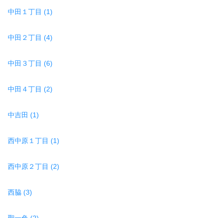
中田１丁目 (1)
中田２丁目 (4)
中田３丁目 (6)
中田４丁目 (2)
中吉田 (1)
西中原１丁目 (1)
西中原２丁目 (2)
西脇 (3)
聖一色 (2)