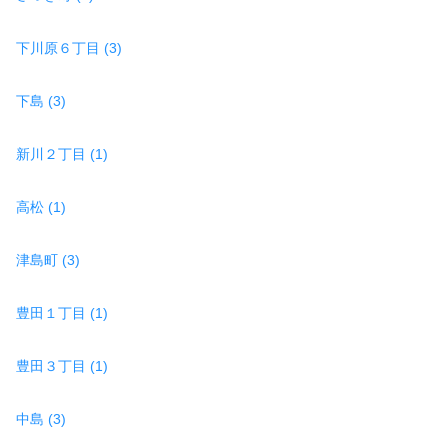
下川原６丁目 (3)
下島 (3)
新川２丁目 (1)
高松 (1)
津島町 (3)
豊田１丁目 (1)
豊田３丁目 (1)
中島 (3)