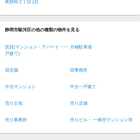
東静岡２丁目 (2)
静岡市駿河区の他の種類の物件を見る
賃貸(マンション・アパート・一
月極駐車場
戸建て)
貸店舗
貸事務所
中古マンション
中古一戸建て
売り土地
売り店舗
売り事務所
売りビル・ 一棟売マンション等