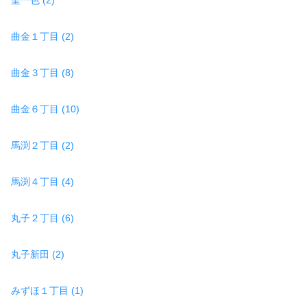
曲金１丁目 (2)
曲金３丁目 (8)
曲金６丁目 (10)
馬渕２丁目 (2)
馬渕４丁目 (4)
丸子２丁目 (6)
丸子新田 (2)
みずほ１丁目 (1)