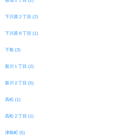
下川原２丁目 (2)
下川原６丁目 (1)
下島 (3)
新川１丁目 (2)
新川２丁目 (5)
高松 (1)
高松２丁目 (1)
津島町 (5)