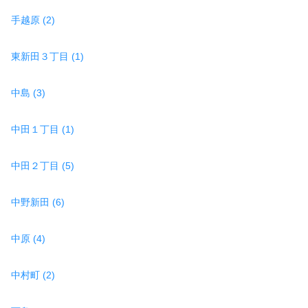
手越原 (2)
東新田３丁目 (1)
中島 (3)
中田１丁目 (1)
中田２丁目 (5)
中野新田 (6)
中原 (4)
中村町 (2)