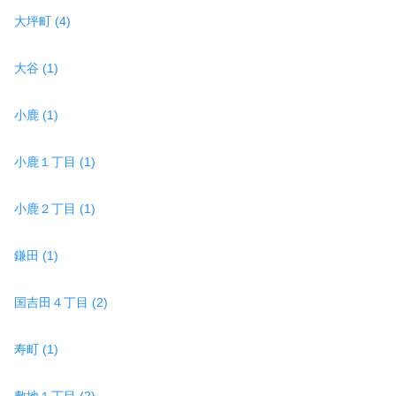
大坪町 (4)
大谷 (1)
小鹿 (1)
小鹿１丁目 (1)
小鹿２丁目 (1)
鎌田 (1)
国吉田４丁目 (2)
寿町 (1)
敷地１丁目 (2)