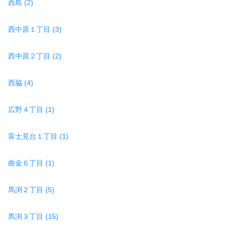
西島 (2)
西中原１丁目 (3)
西中原２丁目 (2)
西脇 (4)
広野４丁目 (1)
富士見台１丁目 (1)
曲金６丁目 (1)
馬渕２丁目 (5)
馬渕３丁目 (15)