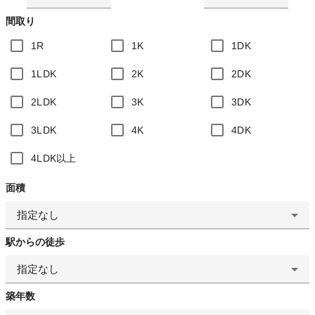
間取り
1R
1K
1DK
1LDK
2K
2DK
2LDK
3K
3DK
3LDK
4K
4DK
4LDK以上
面積
指定なし
駅からの徒歩
指定なし
築年数