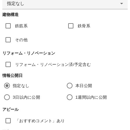
指定なし
建物構造
鉄筋系
鉄骨系
その他
リフォーム・リノベーション
リフォーム・リノベーション済/予定含む
情報公開日
指定なし
本日公開
3日以内に公開
1週間以内に公開
アピール
「おすすめコメント」あり