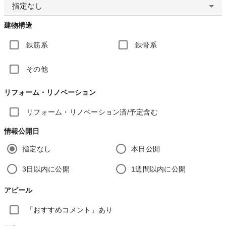
指定なし
建物構造
鉄筋系
鉄骨系
その他
リフォーム・リノベーション
リフォーム・リノベーション済/予定含む
情報公開日
指定なし
本日公開
3日以内に公開
1週間以内に公開
アピール
「おすすめコメント」あり