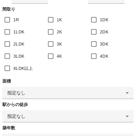
間取り
1R
1K
1DK
1LDK
2K
2DK
2LDK
3K
3DK
3LDK
4K
4DK
4LDK以上
面積
指定なし
駅からの徒歩
指定なし
築年数