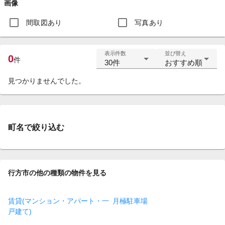
画像
間取図あり
写真あり
表示件数
並び替え
0
件
30件
おすすめ順
見つかりませんでした。
町名で絞り込む
行方市の他の種類の物件を見る
賃貸(マンション・アパート・一
月極駐車場
戸建て)