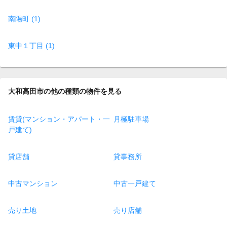
南陽町 (1)
東中１丁目 (1)
大和高田市の他の種類の物件を見る
賃貸(マンション・アパート・一
月極駐車場
戸建て)
貸店舗
貸事務所
中古マンション
中古一戸建て
売り土地
売り店舗