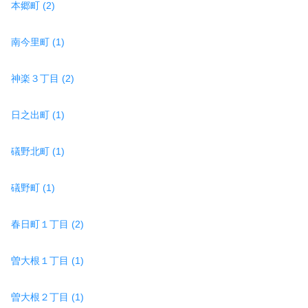
本郷町 (2)
南今里町 (1)
神楽３丁目 (2)
日之出町 (1)
礒野北町 (1)
礒野町 (1)
春日町１丁目 (2)
曽大根１丁目 (1)
曽大根２丁目 (1)