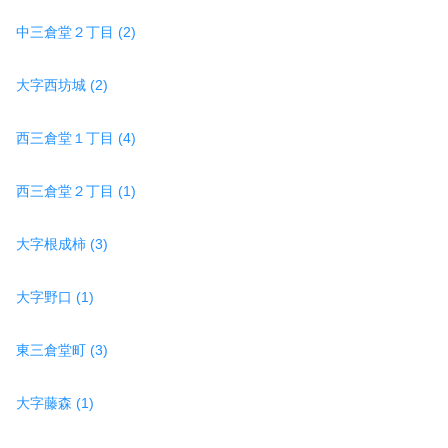
中三倉堂２丁目 (2)
大字西坊城 (2)
西三倉堂１丁目 (4)
西三倉堂２丁目 (1)
大字根成柿 (3)
大字野口 (1)
東三倉堂町 (3)
大字藤森 (1)