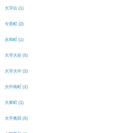
大字出 (1)
今里町 (2)
永和町 (1)
大字大谷 (5)
大字大中 (2)
大中南町 (2)
大東町 (1)
大字奥田 (5)