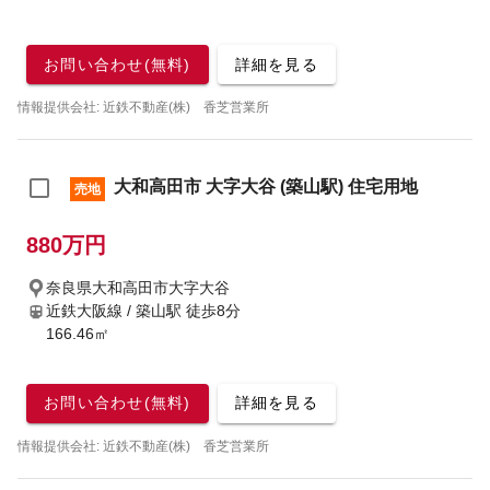
お問い合わせ(無料)
詳細を見る
情報提供会社: 近鉄不動産(株) 香芝営業所
大和高田市 大字大谷 (築山駅) 住宅用地
売地
880万円
奈良県大和高田市大字大谷
近鉄大阪線 / 築山駅
徒歩8分
166.46㎡
お問い合わせ(無料)
詳細を見る
情報提供会社: 近鉄不動産(株) 香芝営業所