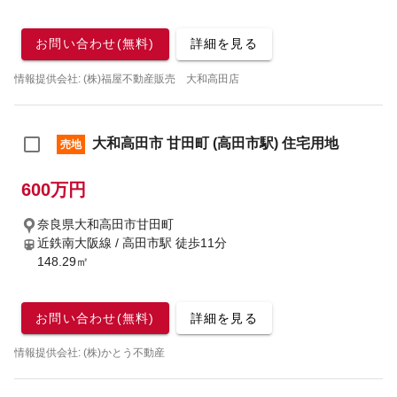
お問い合わせ(無料)
詳細を見る
情報提供会社: (株)福屋不動産販売 大和高田店
大和高田市 甘田町 (高田市駅) 住宅用地
売地
600万円
奈良県大和高田市甘田町
近鉄南大阪線 / 高田市駅
徒歩11分
148.29㎡
お問い合わせ(無料)
詳細を見る
情報提供会社: (株)かとう不動産