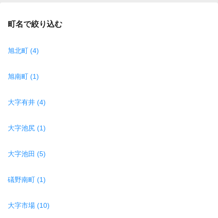
町名で絞り込む
旭北町 (4)
旭南町 (1)
大字有井 (4)
大字池尻 (1)
大字池田 (5)
礒野南町 (1)
大字市場 (10)