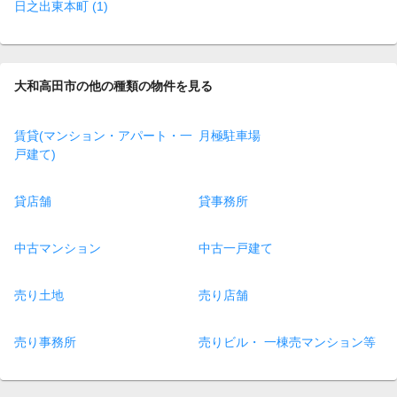
日之出東本町 (1)
大和高田市の他の種類の物件を見る
賃貸(マンション・アパート・一
月極駐車場
戸建て)
貸店舗
貸事務所
中古マンション
中古一戸建て
売り土地
売り店舗
売り事務所
売りビル・ 一棟売マンション等