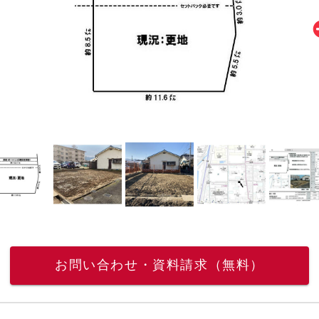
お問い合わせ・資料請求（無料）