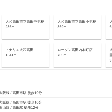
大和高田市立高田中学校
大和高田市立高田小学校
236m
369m
6
トナリエ大和高田
ローソン高田内本町店
1541m
709m
3
阪線 / 高田市駅 徒歩10分
阪線 / 高田市駅 徒歩10分
山線 / 高田駅 徒歩12分