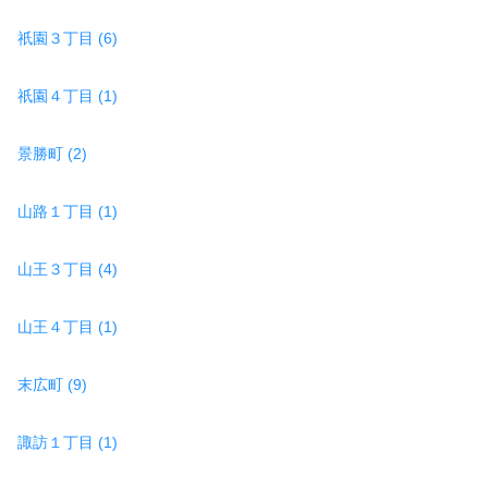
祇園３丁目 (6)
祇園４丁目 (1)
景勝町 (2)
山路１丁目 (1)
山王３丁目 (4)
山王４丁目 (1)
末広町 (9)
諏訪１丁目 (1)