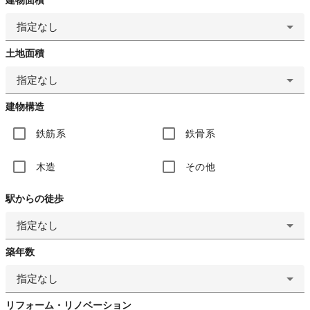
指定なし
土地面積
指定なし
建物構造
鉄筋系
鉄骨系
木造
その他
駅からの徒歩
指定なし
築年数
指定なし
リフォーム・リノベーション