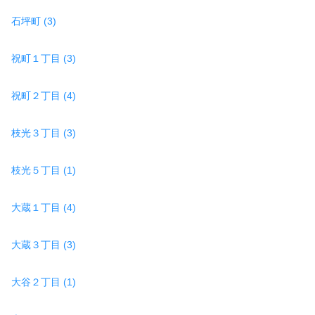
石坪町 (3)
祝町１丁目 (3)
祝町２丁目 (4)
枝光３丁目 (3)
枝光５丁目 (1)
大蔵１丁目 (4)
大蔵３丁目 (3)
大谷２丁目 (1)