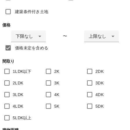
建築条件付き土地
価格
下限なし
上限なし
〜
価格未定を含める
間取り
1LDK以下
2K
2DK
2LDK
3K
3DK
3LDK
4K
4DK
4LDK
5K
5DK
5LDK以上
建物面積