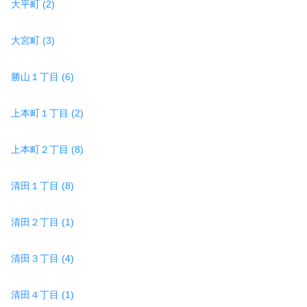
大平町 (2)
大宮町 (3)
勝山１丁目 (6)
上本町１丁目 (2)
上本町２丁目 (8)
清田１丁目 (8)
清田２丁目 (1)
清田３丁目 (4)
清田４丁目 (1)