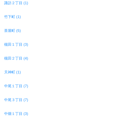
諏訪２丁目 (1)
竹下町 (1)
茶屋町 (5)
槻田１丁目 (3)
槻田２丁目 (4)
天神町 (1)
中尾１丁目 (7)
中尾３丁目 (7)
中畑１丁目 (3)