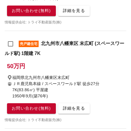
お問い合わせ(無料)
詳細を見る
情報提供会社: トライ不動産販売(株)
北九州市八幡東区 末広町 (スペースワー
売戸建住宅
ルド駅) 1階建 7K
50万円
福岡県北九州市八幡東区末広町
ＪＲ鹿児島本線 / スペースワールド駅
徒歩27分
7K(83.86㎡) 平屋建
1950年9月(築76年)
お問い合わせ(無料)
詳細を見る
情報提供会社: トライ不動産販売(株)