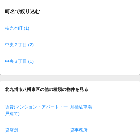
町名で絞り込む
枝光本町 (1)
中央２丁目 (2)
中央３丁目 (1)
北九州市八幡東区の他の種類の物件を見る
賃貸(マンション・アパート・一
月極駐車場
戸建て)
貸店舗
貸事務所