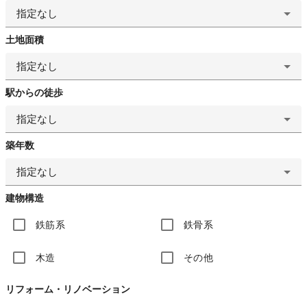
指定なし
土地面積
指定なし
駅からの徒歩
指定なし
築年数
指定なし
建物構造
鉄筋系
鉄骨系
木造
その他
リフォーム・リノベーション