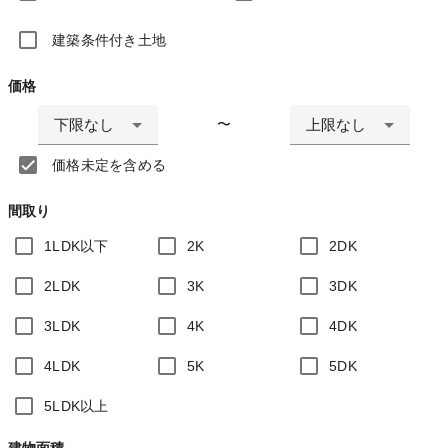
建築条件付き土地
価格
下限なし
上限なし
〜
価格未定を含める
間取り
1LDK以下
2K
2DK
2LDK
3K
3DK
3LDK
4K
4DK
4LDK
5K
5DK
5LDK以上
建物面積