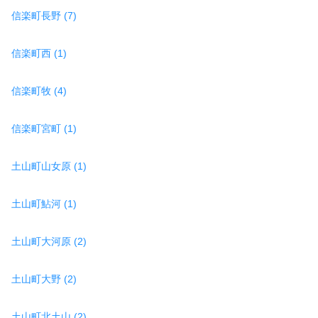
信楽町長野 (7)
信楽町西 (1)
信楽町牧 (4)
信楽町宮町 (1)
土山町山女原 (1)
土山町鮎河 (1)
土山町大河原 (2)
土山町大野 (2)
土山町北土山 (2)