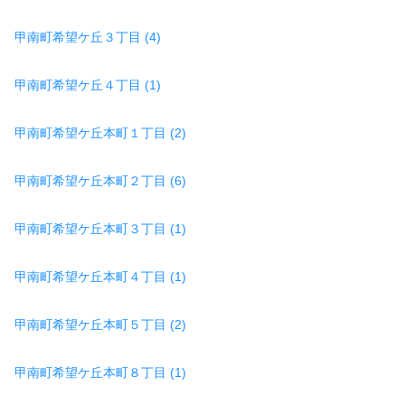
甲南町希望ケ丘３丁目 (4)
甲南町希望ケ丘４丁目 (1)
甲南町希望ケ丘本町１丁目 (2)
甲南町希望ケ丘本町２丁目 (6)
甲南町希望ケ丘本町３丁目 (1)
甲南町希望ケ丘本町４丁目 (1)
甲南町希望ケ丘本町５丁目 (2)
甲南町希望ケ丘本町８丁目 (1)