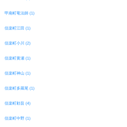
甲南町竜法師 (1)
信楽町江田 (1)
信楽町小川 (2)
信楽町黄瀬 (1)
信楽町神山 (1)
信楽町多羅尾 (1)
信楽町勅旨 (4)
信楽町中野 (1)