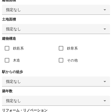
指定なし
土地面積
指定なし
建物構造
鉄筋系
鉄骨系
木造
その他
駅からの徒歩
指定なし
築年数
指定なし
リフォーム・リノベーション