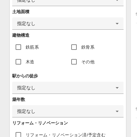
土地面積
指定なし
建物構造
鉄筋系
鉄骨系
木造
その他
駅からの徒歩
指定なし
築年数
指定なし
リフォーム・リノベーション
リフォーム・リノベーション済/予定含む