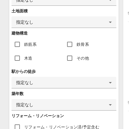
土地面積
指定なし
建物構造
鉄筋系
鉄骨系
木造
その他
駅からの徒歩
指定なし
築年数
指定なし
リフォーム・リノベーション
リフォーム・リノベーション済/予定含む