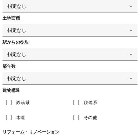
指定なし
土地面積
指定なし
駅からの徒歩
指定なし
築年数
指定なし
建物構造
鉄筋系
鉄骨系
木造
その他
リフォーム・リノベーション