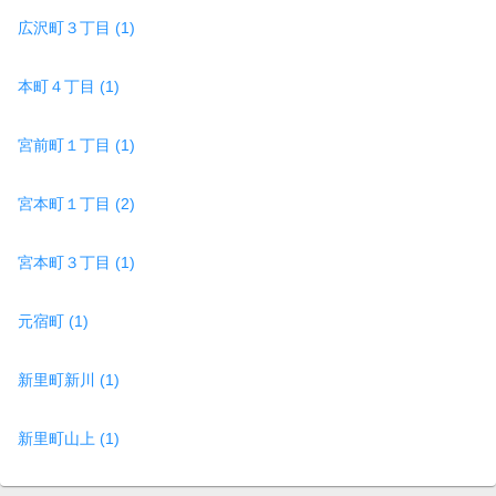
広沢町３丁目 (1)
本町４丁目 (1)
宮前町１丁目 (1)
宮本町１丁目 (2)
宮本町３丁目 (1)
元宿町 (1)
新里町新川 (1)
新里町山上 (1)