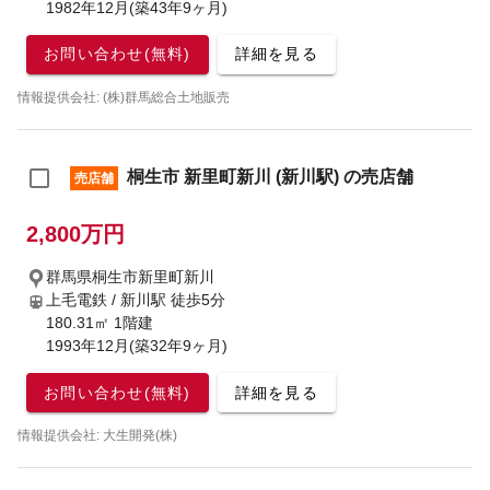
1982年12月(築43年9ヶ月)
お問い合わせ(無料)
詳細を見る
情報提供会社: (株)群馬総合土地販売
桐生市 新里町新川 (新川駅) の売店舗
売店舗
2,800万円
群馬県桐生市新里町新川
上毛電鉄 / 新川駅
徒歩5分
180.31㎡ 1階建
1993年12月(築32年9ヶ月)
お問い合わせ(無料)
詳細を見る
情報提供会社: 大生開発(株)