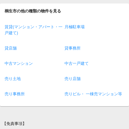
桐生市の他の種類の物件を見る
賃貸(マンション・アパート・一
月極駐車場
戸建て)
貸店舗
貸事務所
中古マンション
中古一戸建て
売り土地
売り店舗
売り事務所
売りビル・ 一棟売マンション等
【免責事項】