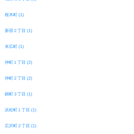
桜木町 (1)
新宿２丁目 (1)
末広町 (1)
仲町１丁目 (2)
仲町２丁目 (2)
錦町３丁目 (1)
浜松町１丁目 (1)
広沢町２丁目 (1)