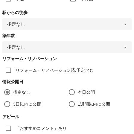
駅からの徒歩
指定なし
築年数
指定なし
リフォーム・リノベーション
リフォーム・リノベーション済/予定含む
情報公開日
指定なし
本日公開
3日以内に公開
1週間以内に公開
アピール
「おすすめコメント」あり