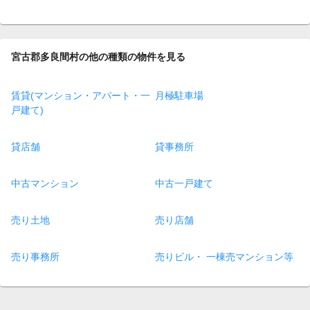
宮古郡多良間村の他の種類の物件を見る
賃貸(マンション・アパート・一
月極駐車場
戸建て)
貸店舗
貸事務所
中古マンション
中古一戸建て
売り土地
売り店舗
売り事務所
売りビル・ 一棟売マンション等