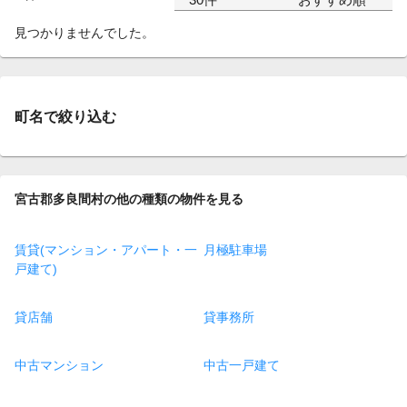
見つかりませんでした。
町名で絞り込む
宮古郡多良間村の他の種類の物件を見る
賃貸(マンション・アパート・一
月極駐車場
戸建て)
貸店舗
貸事務所
中古マンション
中古一戸建て