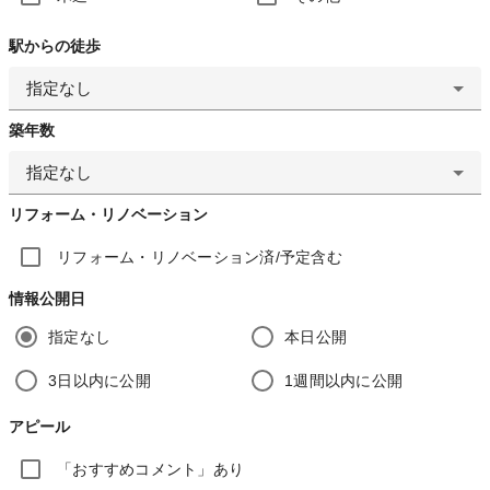
駅からの徒歩
指定なし
築年数
指定なし
リフォーム・リノベーション
リフォーム・リノベーション済/予定含む
情報公開日
指定なし
本日公開
3日以内に公開
1週間以内に公開
アピール
「おすすめコメント」あり