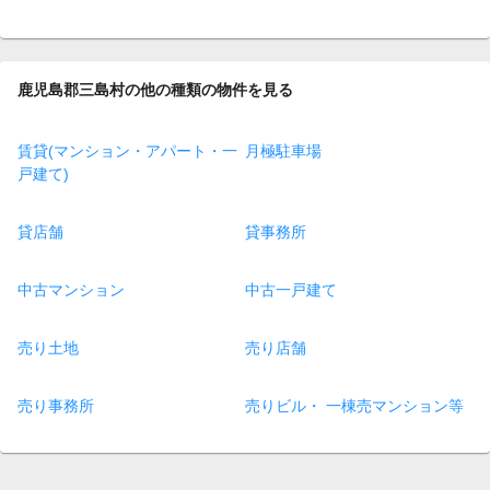
鹿児島郡三島村の他の種類の物件を見る
賃貸(マンション・アパート・一
月極駐車場
戸建て)
貸店舗
貸事務所
中古マンション
中古一戸建て
売り土地
売り店舗
売り事務所
売りビル・ 一棟売マンション等