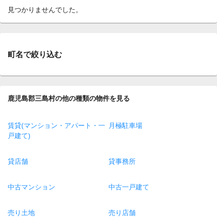
見つかりませんでした。
町名で絞り込む
鹿児島郡三島村の他の種類の物件を見る
賃貸(マンション・アパート・一
月極駐車場
戸建て)
貸店舗
貸事務所
中古マンション
中古一戸建て
売り土地
売り店舗