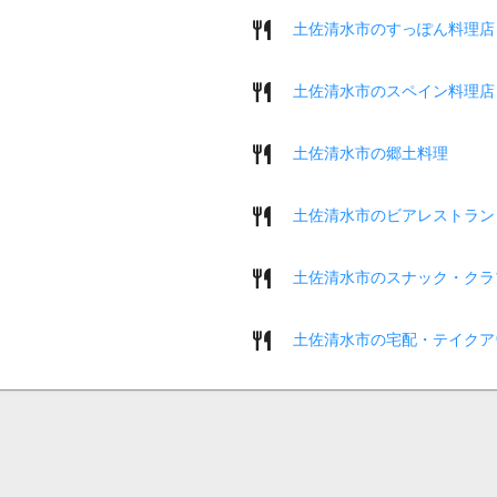
土佐清水市のすっぽん料理店
土佐清水市のスペイン料理店
土佐清水市の郷土料理
土佐清水市のビアレストラン
土佐清水市のスナック・クラ
土佐清水市の宅配・テイクア