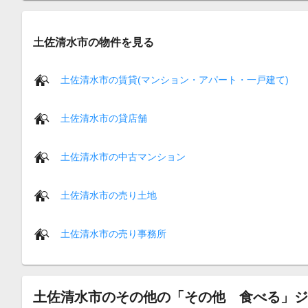
土佐清水市の物件を見る
土佐清水市の賃貸(マンション・アパート・一戸建て)
土佐清水市の貸店舗
土佐清水市の中古マンション
土佐清水市の売り土地
土佐清水市の売り事務所
土佐清水市のその他の「その他 食べる」ジ