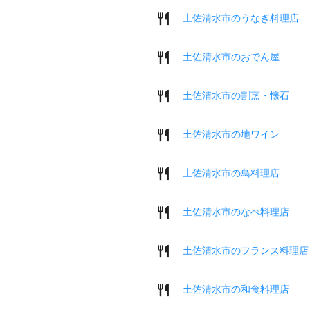
土佐清水市のうなぎ料理店
土佐清水市のおでん屋
土佐清水市の割烹・懐石
土佐清水市の地ワイン
土佐清水市の鳥料理店
土佐清水市のなべ料理店
土佐清水市のフランス料理店
土佐清水市の和食料理店