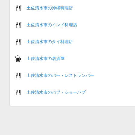
土佐清水市の沖縄料理店
土佐清水市のインド料理店
土佐清水市のタイ料理店
土佐清水市の居酒屋
土佐清水市のバー・レストランバー
土佐清水市のパブ・ショーパブ