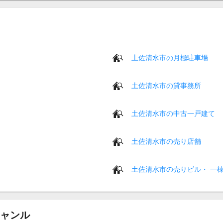
土佐清水市の月極駐車場
土佐清水市の貸事務所
土佐清水市の中古一戸建て
土佐清水市の売り店舗
土佐清水市の売りビル・ 一
ャンル