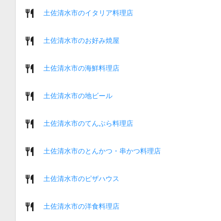
土佐清水市のイタリア料理店
土佐清水市のお好み焼屋
土佐清水市の海鮮料理店
土佐清水市の地ビール
土佐清水市のてんぷら料理店
土佐清水市のとんかつ・串かつ料理店
土佐清水市のピザハウス
土佐清水市の洋食料理店