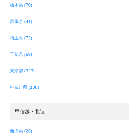
栃木県 (70)
群馬県 (41)
埼玉県 (72)
千葉県 (69)
東京都 (323)
神奈川県 (130)
甲信越・北陸
新潟県 (28)