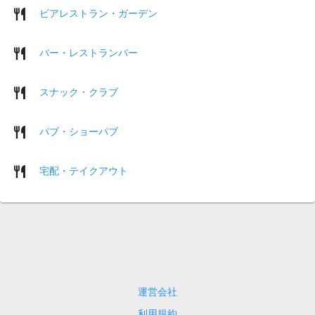
ビアレストラン・ガーデン
バー・レストランバー
スナック・クラブ
パブ・ショーパブ
宅配・テイクアウト
運営会社
利用規約