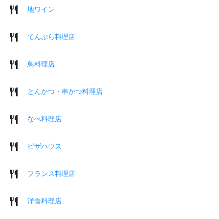
地ワイン
てんぷら料理店
鳥料理店
とんかつ・串かつ料理店
なべ料理店
ピザハウス
フランス料理店
洋食料理店