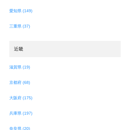
愛知県 (149)
三重県 (37)
近畿
滋賀県 (19)
京都府 (68)
大阪府 (175)
兵庫県 (197)
奈良県 (20)