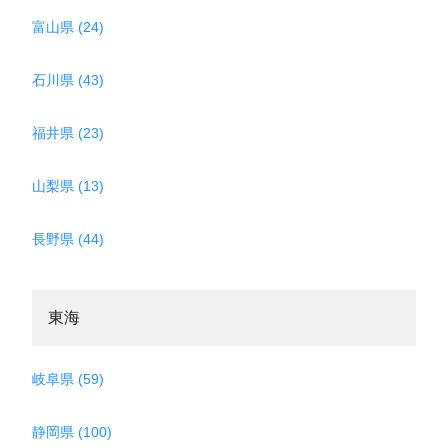
富山県 (24)
石川県 (43)
福井県 (23)
山梨県 (13)
長野県 (44)
東海
岐阜県 (59)
静岡県 (100)