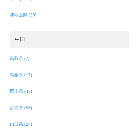
和歌山県 (20)
中国
鳥取県 (7)
島根県 (17)
岡山県 (47)
広島県 (58)
山口県 (24)