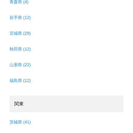
青森県 (4)
岩手県 (12)
宮城県 (28)
秋田県 (12)
山形県 (22)
福島県 (12)
関東
茨城県 (41)