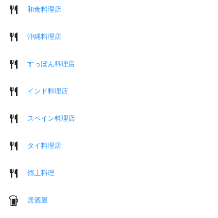
和食料理店
沖縄料理店
すっぽん料理店
インド料理店
スペイン料理店
タイ料理店
郷土料理
居酒屋