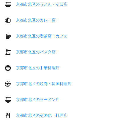
京都市北区のうどん・そば店
京都市北区のカレー店
京都市北区の喫茶店・カフェ
京都市北区のパスタ店
京都市北区の中華料理店
京都市北区の焼肉・韓国料理店
京都市北区のラーメン店
京都市北区のその他 料理店