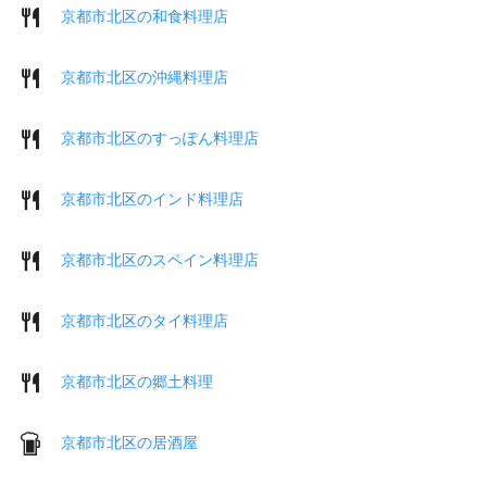
京都市北区の和食料理店
京都市北区の沖縄料理店
京都市北区のすっぽん料理店
京都市北区のインド料理店
京都市北区のスペイン料理店
京都市北区のタイ料理店
京都市北区の郷土料理
京都市北区の居酒屋