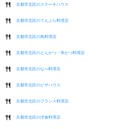
京都市北区のステーキハウス
京都市北区のてんぷら料理店
京都市北区の鳥料理店
京都市北区のとんかつ・串かつ料理店
京都市北区のなべ料理店
京都市北区のピザハウス
京都市北区のフランス料理店
京都市北区の洋食料理店