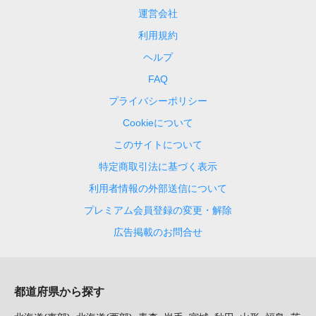
運営会社
利用規約
ヘルプ
FAQ
プライバシーポリシー
Cookieについて
このサイトについて
特定商取引法に基づく表示
利用者情報の外部送信について
プレミアム会員登録の変更・解除
広告掲載のお問合せ
都道府県から探す