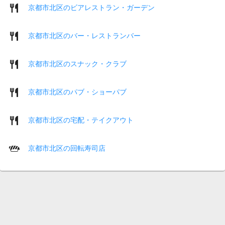
京都市北区のビアレストラン・ガーデン
京都市北区のバー・レストランバー
京都市北区のスナック・クラブ
京都市北区のパブ・ショーパブ
京都市北区の宅配・テイクアウト
京都市北区の回転寿司店