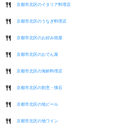
京都市北区のイタリア料理店
京都市北区のうなぎ料理店
京都市北区のお好み焼屋
京都市北区のおでん屋
京都市北区の海鮮料理店
京都市北区の割烹・懐石
京都市北区の地ビール
京都市北区の地ワイン