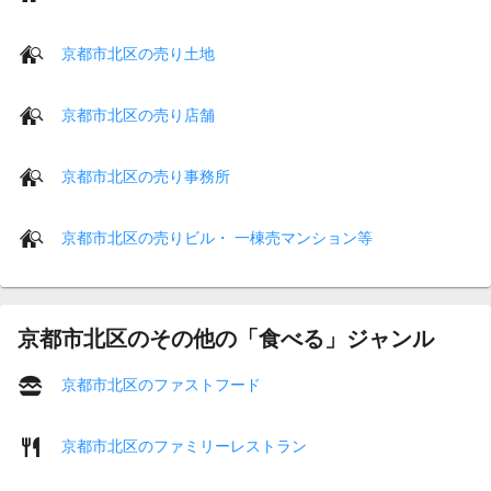
京都市北区の売り土地
京都市北区の売り店舗
京都市北区の売り事務所
京都市北区の売りビル・ 一棟売マンション等
京都市北区のその他の「食べる」ジャンル
京都市北区のファストフード
京都市北区のファミリーレストラン