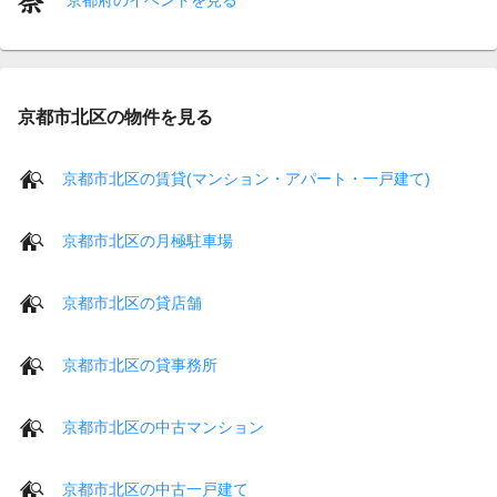
京都市北区の物件を見る
京都市北区の賃貸(マンション・アパート・一戸建て)
京都市北区の月極駐車場
京都市北区の貸店舗
京都市北区の貸事務所
京都市北区の中古マンション
京都市北区の中古一戸建て