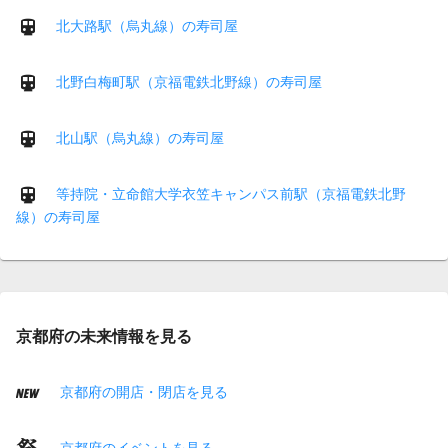
北大路駅（烏丸線）の寿司屋
北野白梅町駅（京福電鉄北野線）の寿司屋
北山駅（烏丸線）の寿司屋
等持院・立命館大学衣笠キャンパス前駅（京福電鉄北野
線）の寿司屋
京都府の未来情報を見る
京都府の開店・閉店を見る
京都府のイベントを見る