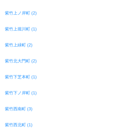
紫竹上ノ岸町 (2)
紫竹上堀川町 (1)
紫竹上緑町 (2)
紫竹北大門町 (2)
紫竹下芝本町 (1)
紫竹下ノ岸町 (1)
紫竹西南町 (3)
紫竹西北町 (1)