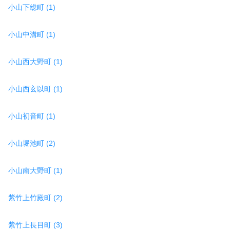
小山下総町 (1)
小山中溝町 (1)
小山西大野町 (1)
小山西玄以町 (1)
小山初音町 (1)
小山堀池町 (2)
小山南大野町 (1)
紫竹上竹殿町 (2)
紫竹上長目町 (3)