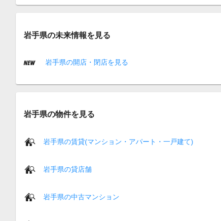
岩手県の未来情報を見る
岩手県の開店・閉店を見る
岩手県の物件を見る
岩手県の賃貸(マンション・アパート・一戸建て)
岩手県の貸店舗
岩手県の中古マンション