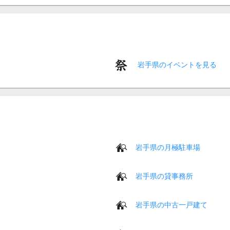
岩手県のイベントを見る
岩手県の月極駐車場
岩手県の貸事務所
岩手県の中古一戸建て