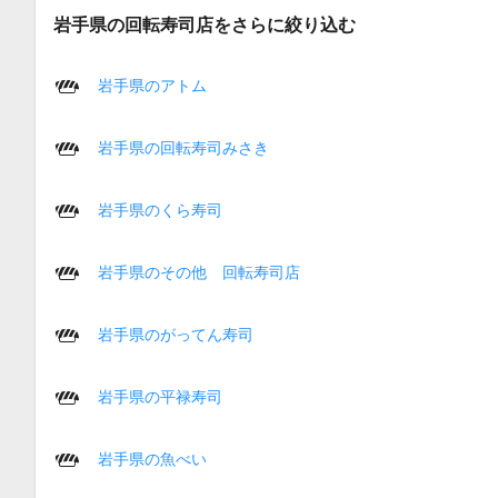
岩手県の回転寿司店をさらに絞り込む
岩手県のアトム
岩手県の回転寿司みさき
岩手県のくら寿司
岩手県のその他 回転寿司店
岩手県のがってん寿司
岩手県の平禄寿司
岩手県の魚べい