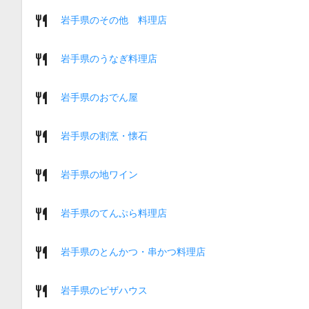
岩手県のその他 料理店
岩手県のうなぎ料理店
岩手県のおでん屋
岩手県の割烹・懐石
岩手県の地ワイン
岩手県のてんぷら料理店
岩手県のとんかつ・串かつ料理店
岩手県のピザハウス