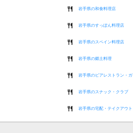
岩手県の和食料理店
岩手県のすっぽん料理店
岩手県のスペイン料理店
岩手県の郷土料理
岩手県のビアレストラン・ガ
岩手県のスナック・クラブ
岩手県の宅配・テイクアウト