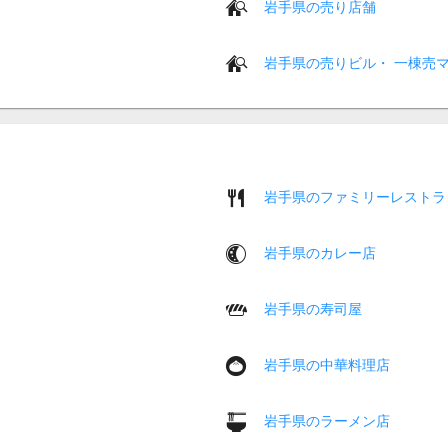
岩手県の売り店舗
岩手県の売りビル・ 一棟売
岩手県のファミリーレストラ
岩手県のカレー店
岩手県の寿司屋
岩手県の中華料理店
岩手県のラーメン店