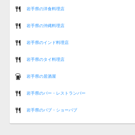
岩手県の洋食料理店
岩手県の沖縄料理店
岩手県のインド料理店
岩手県のタイ料理店
岩手県の居酒屋
岩手県のバー・レストランバー
岩手県のパブ・ショーパブ