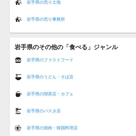
岩手県の売り土地
岩手県の売り事務所
岩手県のその他の「食べる」ジャンル
岩手県のファストフード
岩手県のうどん・そば店
岩手県の喫茶店・カフェ
岩手県のパスタ店
岩手県の焼肉・韓国料理店