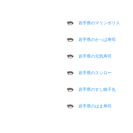
岩手県のマリンポリス
岩手県のかっぱ寿司
岩手県の元気寿司
岩手県のスシロー
岩手県のすし銚子丸
岩手県のはま寿司