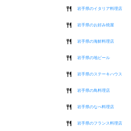
岩手県のイタリア料理店
岩手県のお好み焼屋
岩手県の海鮮料理店
岩手県の地ビール
岩手県のステーキハウス
岩手県の鳥料理店
岩手県のなべ料理店
岩手県のフランス料理店