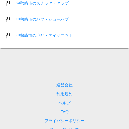
伊勢崎市のスナック・クラブ
伊勢崎市のパブ・ショーパブ
伊勢崎市の宅配・テイクアウト
運営会社
利用規約
ヘルプ
FAQ
プライバシーポリシー