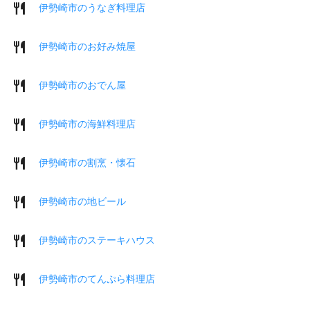
伊勢崎市のうなぎ料理店
伊勢崎市のお好み焼屋
伊勢崎市のおでん屋
伊勢崎市の海鮮料理店
伊勢崎市の割烹・懐石
伊勢崎市の地ビール
伊勢崎市のステーキハウス
伊勢崎市のてんぷら料理店