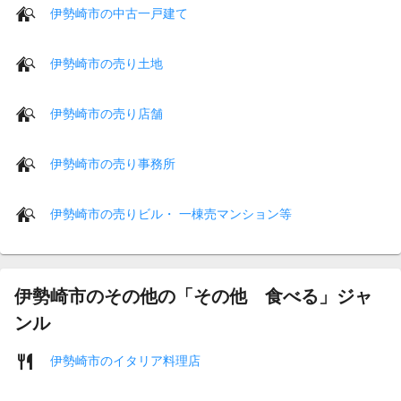
伊勢崎市の中古一戸建て
伊勢崎市の売り土地
伊勢崎市の売り店舗
伊勢崎市の売り事務所
伊勢崎市の売りビル・ 一棟売マンション等
伊勢崎市のその他の「その他 食べる」ジャ
ンル
伊勢崎市のイタリア料理店