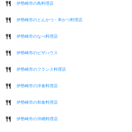
伊勢崎市の鳥料理店
伊勢崎市のとんかつ・串かつ料理店
伊勢崎市のなべ料理店
伊勢崎市のピザハウス
伊勢崎市のフランス料理店
伊勢崎市の洋食料理店
伊勢崎市の和食料理店
伊勢崎市の沖縄料理店