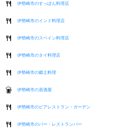
伊勢崎市のすっぽん料理店
伊勢崎市のインド料理店
伊勢崎市のスペイン料理店
伊勢崎市のタイ料理店
伊勢崎市の郷土料理
伊勢崎市の居酒屋
伊勢崎市のビアレストラン・ガーデン
伊勢崎市のバー・レストランバー