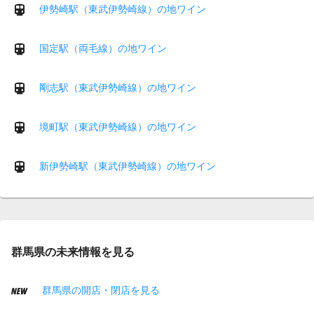
伊勢崎駅（東武伊勢崎線）の地ワイン
国定駅（両毛線）の地ワイン
剛志駅（東武伊勢崎線）の地ワイン
境町駅（東武伊勢崎線）の地ワイン
新伊勢崎駅（東武伊勢崎線）の地ワイン
群馬県の未来情報を見る
群馬県の開店・閉店を見る