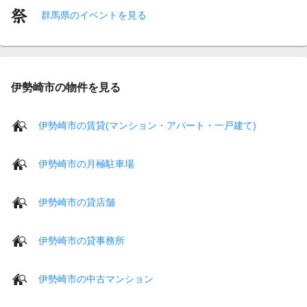
群馬県のイベントを見る
伊勢崎市の物件を見る
伊勢崎市の賃貸(マンション・アパート・一戸建て)
伊勢崎市の月極駐車場
伊勢崎市の貸店舗
伊勢崎市の貸事務所
伊勢崎市の中古マンション