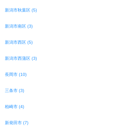
新潟市秋葉区 (5)
新潟市南区 (3)
新潟市西区 (5)
新潟市西蒲区 (3)
長岡市 (10)
三条市 (3)
柏崎市 (4)
新発田市 (7)