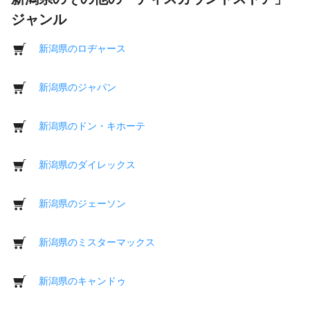
ジャンル
新潟県のロヂャース
新潟県のジャパン
新潟県のドン・キホーテ
新潟県のダイレックス
新潟県のジェーソン
新潟県のミスターマックス
新潟県のキャンドゥ