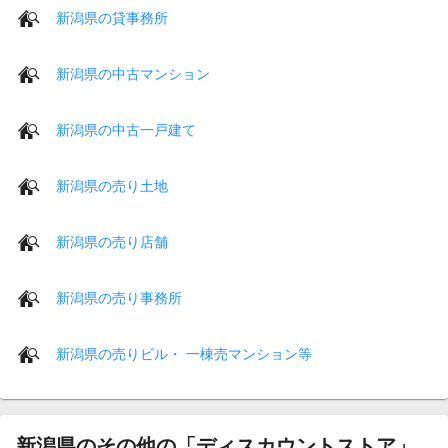
新潟県の貸事務所
新潟県の中古マンション
新潟県の中古一戸建て
新潟県の売り土地
新潟県の売り店舗
新潟県の売り事務所
新潟県の売りビル・ 一棟売マンション等
新潟県のその他の「ディスカウントストア」