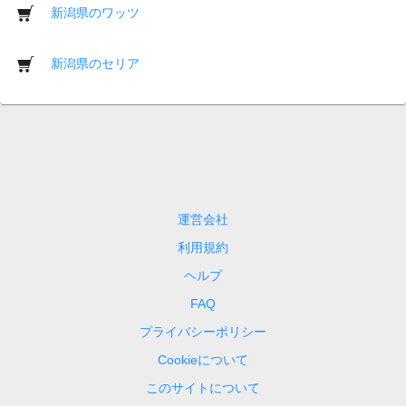
新潟県のワッツ
新潟県のセリア
運営会社
利用規約
ヘルプ
FAQ
プライバシーポリシー
Cookieについて
このサイトについて