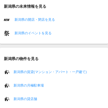
新潟県の未来情報を見る
新潟県の開店・閉店を見る
新潟県のイベントを見る
新潟県の物件を見る
新潟県の賃貸(マンション・アパート・一戸建て)
新潟県の月極駐車場
新潟県の貸店舗