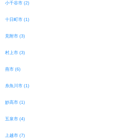
小千谷市 (2)
十日町市 (1)
見附市 (3)
村上市 (3)
燕市 (6)
糸魚川市 (1)
妙高市 (1)
五泉市 (4)
上越市 (7)