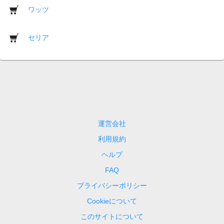
ワッツ
セリア
運営会社
利用規約
ヘルプ
FAQ
プライバシーポリシー
Cookieについて
このサイトについて