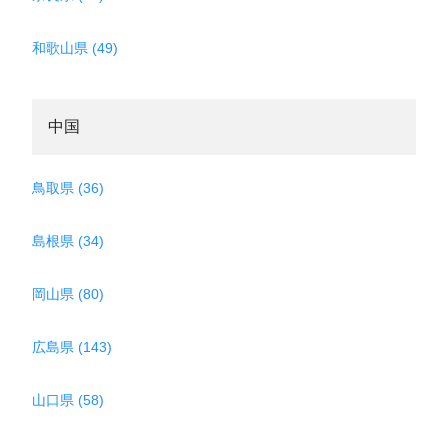
和歌山県 (49)
中国
鳥取県 (36)
島根県 (34)
岡山県 (80)
広島県 (143)
山口県 (58)