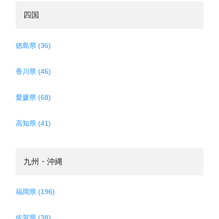
四国
徳島県 (36)
香川県 (46)
愛媛県 (68)
高知県 (41)
九州・沖縄
福岡県 (196)
佐賀県 (38)