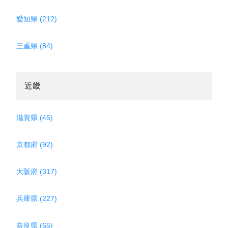
愛知県 (212)
三重県 (84)
近畿
滋賀県 (45)
京都府 (92)
大阪府 (317)
兵庫県 (227)
奈良県 (65)