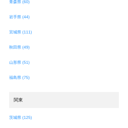
青森県 (60)
岩手県 (44)
宮城県 (111)
秋田県 (49)
山形県 (51)
福島県 (75)
関東
茨城県 (125)