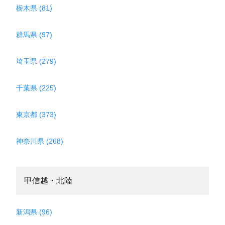
栃木県 (81)
群馬県 (97)
埼玉県 (279)
千葉県 (225)
東京都 (373)
神奈川県 (268)
甲信越・北陸
新潟県 (96)