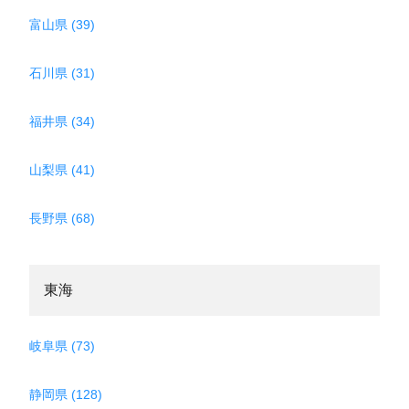
富山県 (39)
石川県 (31)
福井県 (34)
山梨県 (41)
長野県 (68)
東海
岐阜県 (73)
静岡県 (128)