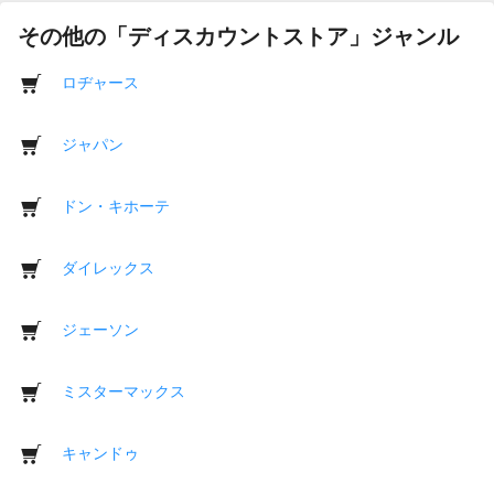
その他の「ディスカウントストア」ジャンル
ロヂャース
ジャパン
ドン・キホーテ
ダイレックス
ジェーソン
ミスターマックス
キャンドゥ