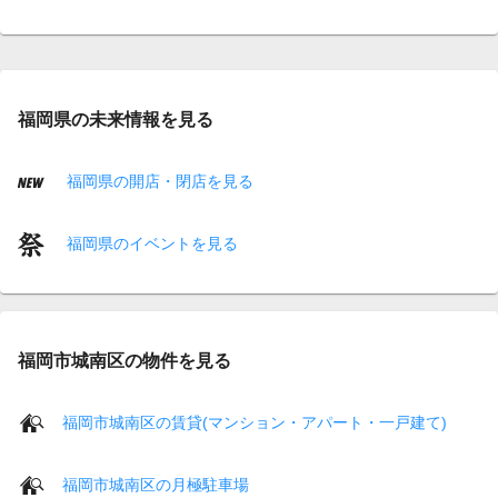
福岡県の未来情報を見る
福岡県の開店・閉店を見る
福岡県のイベントを見る
福岡市城南区の物件を見る
福岡市城南区の賃貸(マンション・アパート・一戸建て)
福岡市城南区の月極駐車場