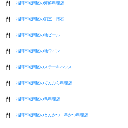
福岡市城南区の海鮮料理店
福岡市城南区の割烹・懐石
福岡市城南区の地ビール
福岡市城南区の地ワイン
福岡市城南区のステーキハウス
福岡市城南区のてんぷら料理店
福岡市城南区の鳥料理店
福岡市城南区のとんかつ・串かつ料理店