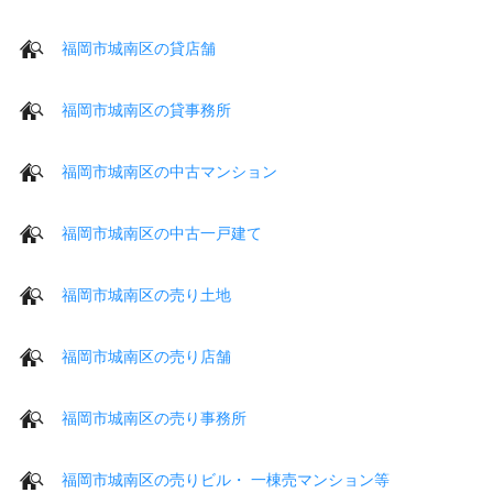
福岡市城南区の貸店舗
福岡市城南区の貸事務所
福岡市城南区の中古マンション
福岡市城南区の中古一戸建て
福岡市城南区の売り土地
福岡市城南区の売り店舗
福岡市城南区の売り事務所
福岡市城南区の売りビル・ 一棟売マンション等