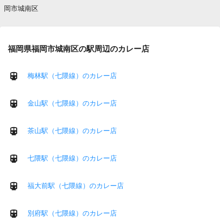
岡市城南区
福岡県福岡市城南区の駅周辺のカレー店
梅林駅（七隈線）のカレー店
金山駅（七隈線）のカレー店
茶山駅（七隈線）のカレー店
七隈駅（七隈線）のカレー店
福大前駅（七隈線）のカレー店
別府駅（七隈線）のカレー店