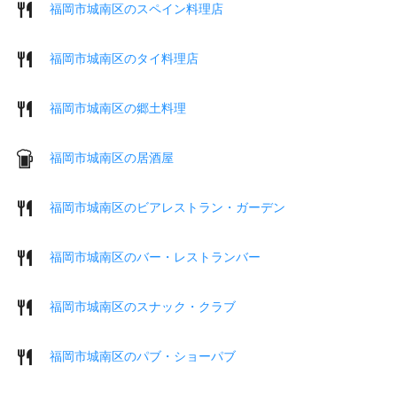
福岡市城南区のスペイン料理店
福岡市城南区のタイ料理店
福岡市城南区の郷土料理
福岡市城南区の居酒屋
福岡市城南区のビアレストラン・ガーデン
福岡市城南区のバー・レストランバー
福岡市城南区のスナック・クラブ
福岡市城南区のパブ・ショーパブ