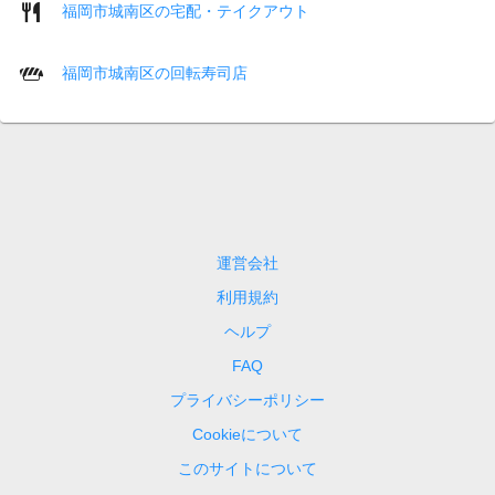
福岡市城南区の宅配・テイクアウト
福岡市城南区の回転寿司店
運営会社
利用規約
ヘルプ
FAQ
プライバシーポリシー
Cookieについて
このサイトについて