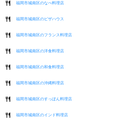
福岡市城南区のなべ料理店
福岡市城南区のピザハウス
福岡市城南区のフランス料理店
福岡市城南区の洋食料理店
福岡市城南区の和食料理店
福岡市城南区の沖縄料理店
福岡市城南区のすっぽん料理店
福岡市城南区のインド料理店