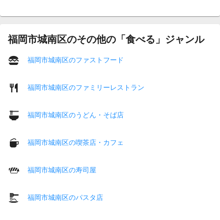
福岡市城南区のその他の「食べる」ジャンル
福岡市城南区のファストフード
福岡市城南区のファミリーレストラン
福岡市城南区のうどん・そば店
福岡市城南区の喫茶店・カフェ
福岡市城南区の寿司屋
福岡市城南区のパスタ店