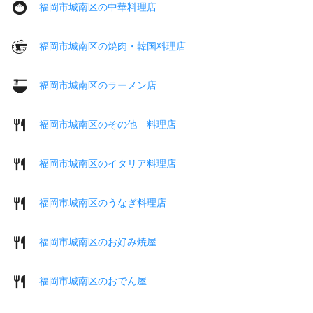
福岡市城南区の中華料理店
福岡市城南区の焼肉・韓国料理店
福岡市城南区のラーメン店
福岡市城南区のその他 料理店
福岡市城南区のイタリア料理店
福岡市城南区のうなぎ料理店
福岡市城南区のお好み焼屋
福岡市城南区のおでん屋