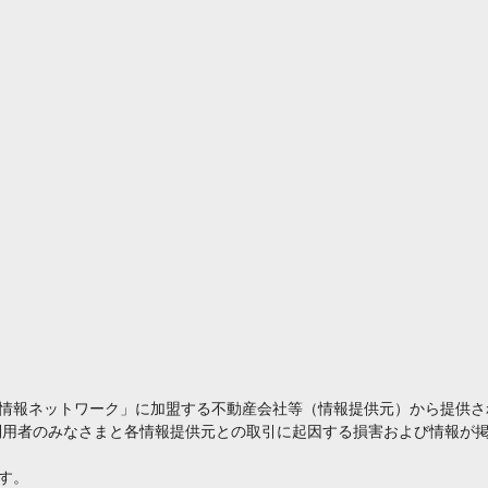
情報ネットワーク」に加盟する不動産会社等（情報提供元）から提供さ
利用者のみなさまと各情報提供元との取引に起因する損害および情報が掲
す。