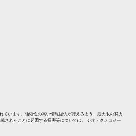
れています。信頼性の高い情報提供が行えるよう、最大限の努力
載されたことに起因する損害等については、 ジオテクノロジー