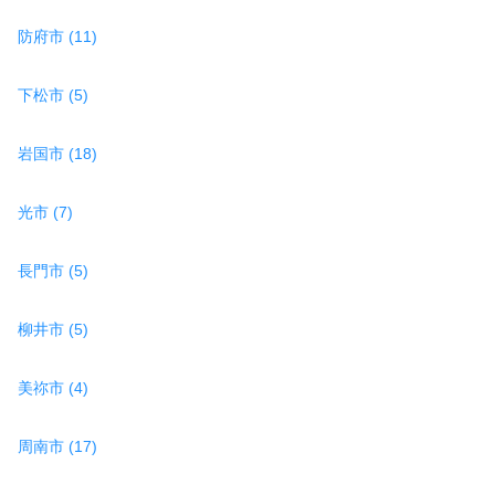
防府市 (11)
下松市 (5)
岩国市 (18)
光市 (7)
長門市 (5)
柳井市 (5)
美祢市 (4)
周南市 (17)