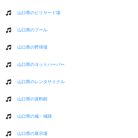
山口県のビリヤード場
山口県のプール
山口県の野球場
山口県のヨットハーバー
山口県のレンタサイクル
山口県の資料館
山口県の城・城跡
山口県の展示場