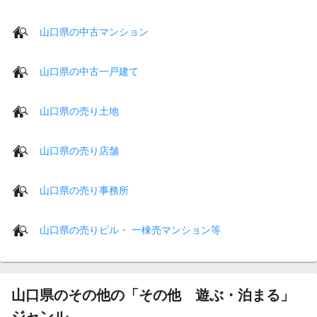
山口県の中古マンション
山口県の中古一戸建て
山口県の売り土地
山口県の売り店舗
山口県の売り事務所
山口県の売りビル・ 一棟売マンション等
山口県のその他の「その他 遊ぶ・泊まる」
ジャンル