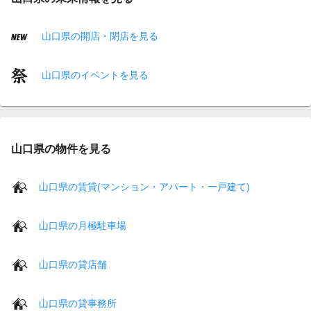
山口県の開店・閉店を見る
山口県のイベントを見る
山口県の物件を見る
山口県の賃貸(マンション・アパート・一戸建て)
山口県の月極駐車場
山口県の貸店舗
山口県の貸事務所