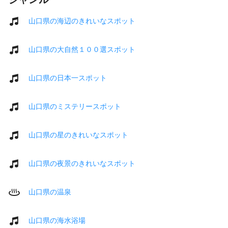
山口県の海辺のきれいなスポット
山口県の大自然１００選スポット
山口県の日本一スポット
山口県のミステリースポット
山口県の星のきれいなスポット
山口県の夜景のきれいなスポット
山口県の温泉
山口県の海水浴場