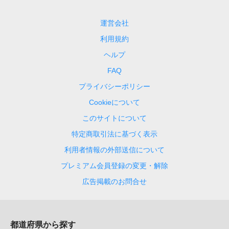
運営会社
利用規約
ヘルプ
FAQ
プライバシーポリシー
Cookieについて
このサイトについて
特定商取引法に基づく表示
利用者情報の外部送信について
プレミアム会員登録の変更・解除
広告掲載のお問合せ
都道府県から探す