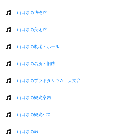
山口県の博物館
山口県の美術館
山口県の劇場・ホール
山口県の名所・旧跡
山口県のプラネタリウム・天文台
山口県の観光案内
山口県の観光バス
山口県の峠