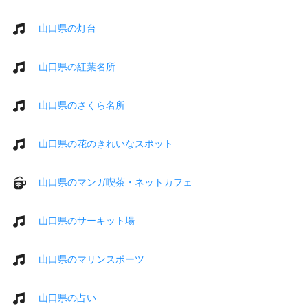
山口県の灯台
山口県の紅葉名所
山口県のさくら名所
山口県の花のきれいなスポット
山口県のマンガ喫茶・ネットカフェ
山口県のサーキット場
山口県のマリンスポーツ
山口県の占い