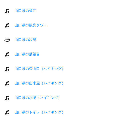
山口県の雀荘
山口県の観光タワー
山口県の銭湯
山口県の展望台
山口県の登山口（ハイキング）
山口県の山小屋（ハイキング）
山口県の水場（ハイキング）
山口県のトイレ（ハイキング）