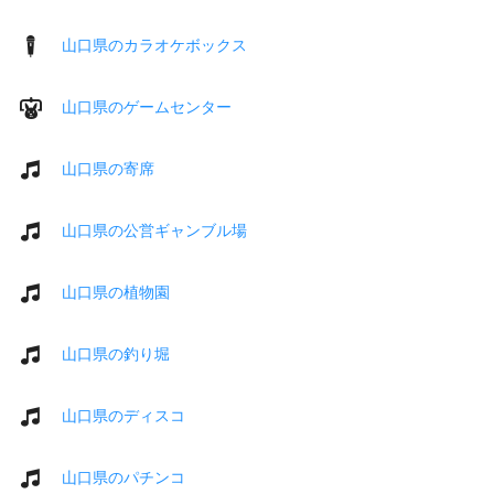
山口県のカラオケボックス
山口県のゲームセンター
山口県の寄席
山口県の公営ギャンブル場
山口県の植物園
山口県の釣り堀
山口県のディスコ
山口県のパチンコ