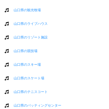
山口県の観光牧場
山口県のライブハウス
山口県のリゾート施設
山口県の競技場
山口県のスキー場
山口県のスケート場
山口県のテニスコート
山口県のバッティングセンター