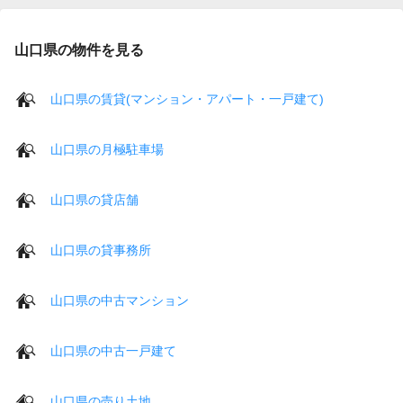
山口県の物件を見る
山口県の賃貸(マンション・アパート・一戸建て)
山口県の月極駐車場
山口県の貸店舗
山口県の貸事務所
山口県の中古マンション
山口県の中古一戸建て
山口県の売り土地