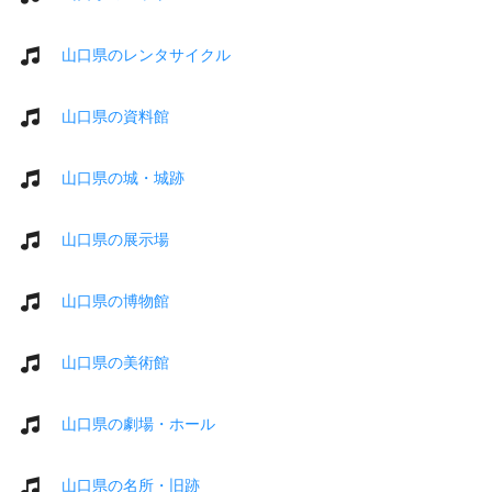
山口県のレンタサイクル
山口県の資料館
山口県の城・城跡
山口県の展示場
山口県の博物館
山口県の美術館
山口県の劇場・ホール
山口県の名所・旧跡