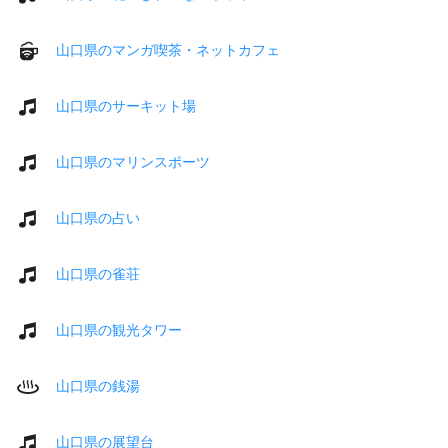
山口県のマンガ喫茶・ネットカフェ
山口県のサーキット場
山口県のマリンスポーツ
山口県の占い
山口県の雀荘
山口県の観光タワー
山口県の銭湯
山口県の展望台