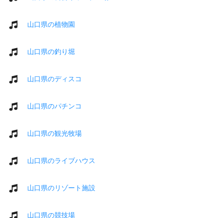
山口県の植物園
山口県の釣り堀
山口県のディスコ
山口県のパチンコ
山口県の観光牧場
山口県のライブハウス
山口県のリゾート施設
山口県の競技場