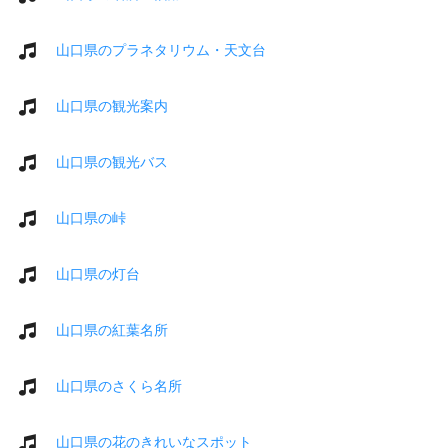
山口県のプラネタリウム・天文台
山口県の観光案内
山口県の観光バス
山口県の峠
山口県の灯台
山口県の紅葉名所
山口県のさくら名所
山口県の花のきれいなスポット