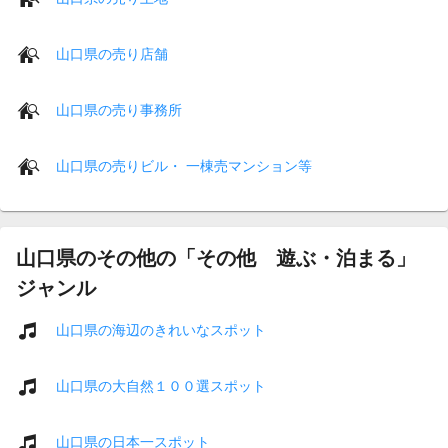
山口県の売り店舗
山口県の売り事務所
山口県の売りビル・ 一棟売マンション等
山口県のその他の「その他 遊ぶ・泊まる」
ジャンル
山口県の海辺のきれいなスポット
山口県の大自然１００選スポット
山口県の日本一スポット