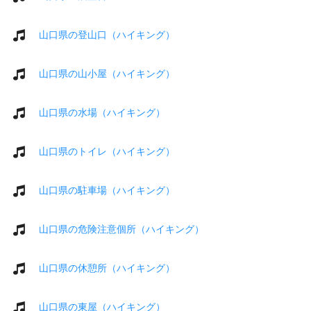
山口県の登山口（ハイキング）
山口県の山小屋（ハイキング）
山口県の水場（ハイキング）
山口県のトイレ（ハイキング）
山口県の駐車場（ハイキング）
山口県の危険注意個所（ハイキング）
山口県の休憩所（ハイキング）
山口県の東屋（ハイキング）