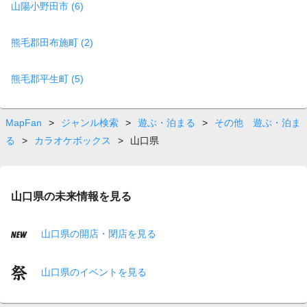
山陽小野田市 (6)
熊毛郡田布施町 (2)
熊毛郡平生町 (5)
MapFan
>
ジャンル検索
>
遊ぶ・泊まる
>
その他 遊ぶ・泊ま
る
>
カラオケボックス
>
山口県
山口県の未来情報を見る
山口県の開店・閉店を見る
山口県のイベントを見る