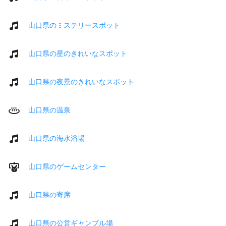
山口県のミステリースポット
山口県の星のきれいなスポット
山口県の夜景のきれいなスポット
山口県の温泉
山口県の海水浴場
山口県のゲームセンター
山口県の寄席
山口県の公営ギャンブル場