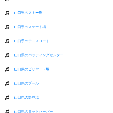
山口県のスキー場
山口県のスケート場
山口県のテニスコート
山口県のバッティングセンター
山口県のビリヤード場
山口県のプール
山口県の野球場
山口県のヨットハーバー