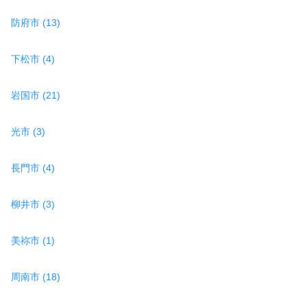
防府市 (13)
下松市 (4)
岩国市 (21)
光市 (3)
長門市 (4)
柳井市 (3)
美祢市 (1)
周南市 (18)