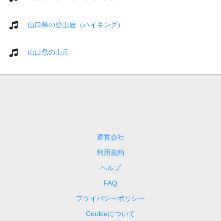
山口県の登山届（ハイキング）
山口県の山岳
運営会社
利用規約
ヘルプ
FAQ
プライバシーポリシー
Cookieについて