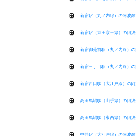
新宿駅（丸ノ内線）の阿波銀
新宿駅（京王京王線）の阿波
新宿御苑前駅（丸ノ内線）の
新宿三丁目駅（丸ノ内線）の
新宿西口駅（大江戸線）の阿
高田馬場駅（山手線）の阿波
高田馬場駅（東西線）の阿波
中井駅（大江戸線）の阿波銀