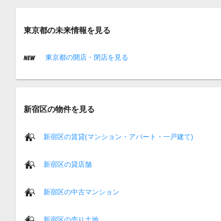
東京都の未来情報を見る
東京都の開店・閉店を見る
新宿区の物件を見る
新宿区の賃貸(マンション・アパート・一戸建て)
新宿区の貸店舗
新宿区の中古マンション
新宿区の売り土地