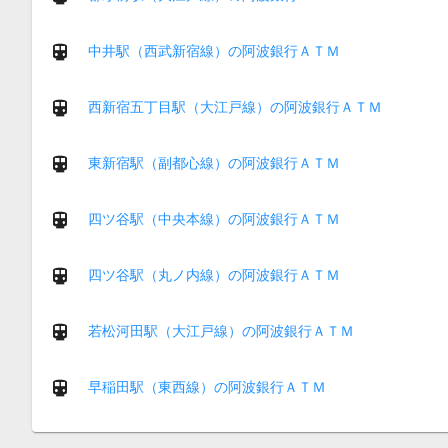
中井駅（西武新宿線）の阿波銀行ＡＴＭ
西新宿五丁目駅（大江戸線）の阿波銀行ＡＴＭ
東新宿駅（副都心線）の阿波銀行ＡＴＭ
四ツ谷駅（中央本線）の阿波銀行ＡＴＭ
四ツ谷駅（丸ノ内線）の阿波銀行ＡＴＭ
若松河田駅（大江戸線）の阿波銀行ＡＴＭ
早稲田駅（東西線）の阿波銀行ＡＴＭ