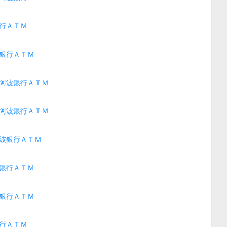
行ＡＴＭ
銀行ＡＴＭ
阿波銀行ＡＴＭ
阿波銀行ＡＴＭ
波銀行ＡＴＭ
銀行ＡＴＭ
銀行ＡＴＭ
行ＡＴＭ