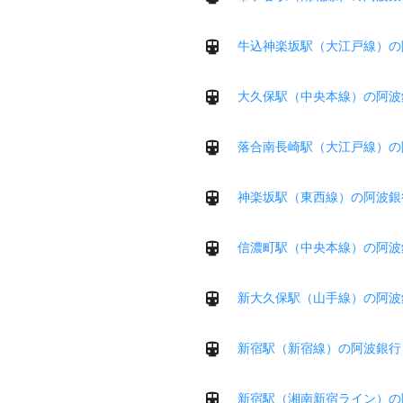
牛込神楽坂駅（大江戸線）の
大久保駅（中央本線）の阿波
落合南長崎駅（大江戸線）の
神楽坂駅（東西線）の阿波銀
信濃町駅（中央本線）の阿波
新大久保駅（山手線）の阿波
新宿駅（新宿線）の阿波銀行
新宿駅（湘南新宿ライン）の