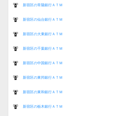
新宿区の常陽銀行ＡＴＭ
新宿区の仙台銀行ＡＴＭ
新宿区の大東銀行ＡＴＭ
新宿区の千葉銀行ＡＴＭ
新宿区の中国銀行ＡＴＭ
新宿区の東邦銀行ＡＴＭ
新宿区の東和銀行ＡＴＭ
新宿区の栃木銀行ＡＴＭ