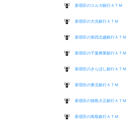
新宿区のスルガ銀行ＡＴＭ
新宿区の大光銀行ＡＴＭ
新宿区の第四北越銀行ＡＴＭ
新宿区の千葉興業銀行ＡＴＭ
新宿区のきらぼし銀行ＡＴＭ
新宿区の東北銀行ＡＴＭ
新宿区の徳島大正銀行ＡＴＭ
新宿区の鳥取銀行ＡＴＭ