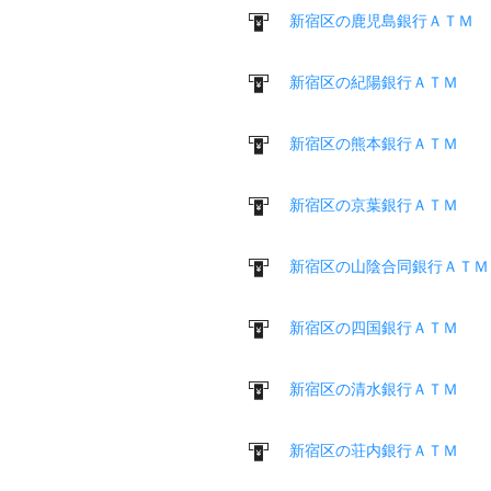
新宿区の鹿児島銀行ＡＴＭ
新宿区の紀陽銀行ＡＴＭ
新宿区の熊本銀行ＡＴＭ
新宿区の京葉銀行ＡＴＭ
新宿区の山陰合同銀行ＡＴＭ
新宿区の四国銀行ＡＴＭ
新宿区の清水銀行ＡＴＭ
新宿区の荘内銀行ＡＴＭ