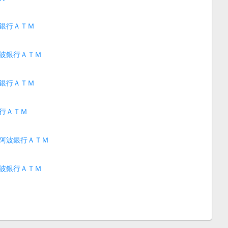
銀行ＡＴＭ
波銀行ＡＴＭ
銀行ＡＴＭ
行ＡＴＭ
阿波銀行ＡＴＭ
波銀行ＡＴＭ