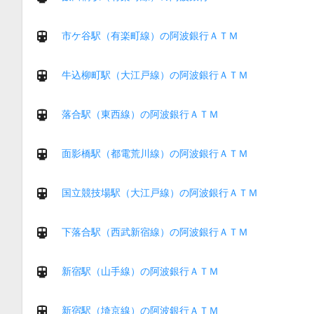
市ケ谷駅（有楽町線）の阿波銀行ＡＴＭ
牛込柳町駅（大江戸線）の阿波銀行ＡＴＭ
落合駅（東西線）の阿波銀行ＡＴＭ
面影橋駅（都電荒川線）の阿波銀行ＡＴＭ
国立競技場駅（大江戸線）の阿波銀行ＡＴＭ
下落合駅（西武新宿線）の阿波銀行ＡＴＭ
新宿駅（山手線）の阿波銀行ＡＴＭ
新宿駅（埼京線）の阿波銀行ＡＴＭ