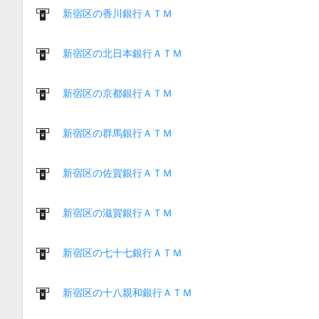
新宿区の香川銀行ＡＴＭ
新宿区の北日本銀行ＡＴＭ
新宿区の京都銀行ＡＴＭ
新宿区の群馬銀行ＡＴＭ
新宿区の佐賀銀行ＡＴＭ
新宿区の滋賀銀行ＡＴＭ
新宿区の七十七銀行ＡＴＭ
新宿区の十八親和銀行ＡＴＭ