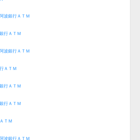
阿波銀行ＡＴＭ
銀行ＡＴＭ
阿波銀行ＡＴＭ
行ＡＴＭ
銀行ＡＴＭ
銀行ＡＴＭ
ＡＴＭ
阿波銀行ＡＴＭ