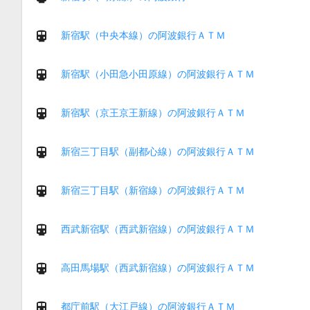
新宿駅（中央本線）の阿波銀行ＡＴＭ
新宿駅（小田急小田原線）の阿波銀行ＡＴＭ
新宿駅（京王京王新線）の阿波銀行ＡＴＭ
新宿三丁目駅（副都心線）の阿波銀行ＡＴＭ
新宿三丁目駅（新宿線）の阿波銀行ＡＴＭ
西武新宿駅（西武新宿線）の阿波銀行ＡＴＭ
高田馬場駅（西武新宿線）の阿波銀行ＡＴＭ
都庁前駅（大江戸線）の阿波銀行ＡＴＭ