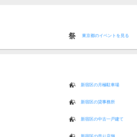
東京都のイベントを見る
新宿区の月極駐車場
新宿区の貸事務所
新宿区の中古一戸建て
新宿区の売り店舗